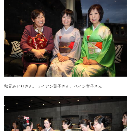
秋元みどりさん、ライアン葉子さん、ベイン宣子さん