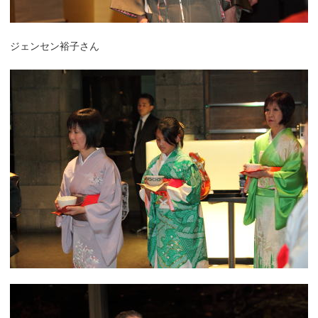
ジェンセン裕子さん