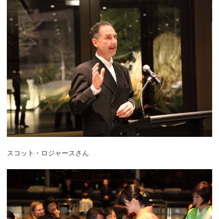
スコット・ロジャースさん