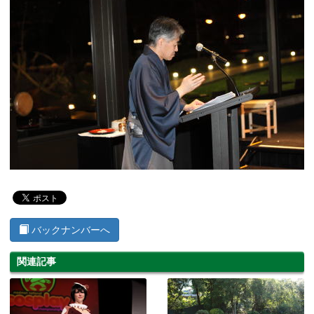
バックナンバーへ
関連記事