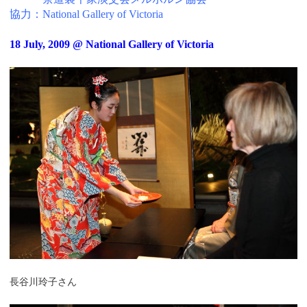
協力：National Gallery of Victoria
18 July, 2009 @ National Gallery of Victoria
長谷川玲子さん