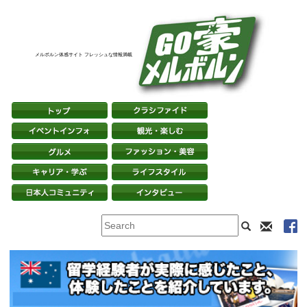
メルボルン体感サイト フレッシュな情報満載