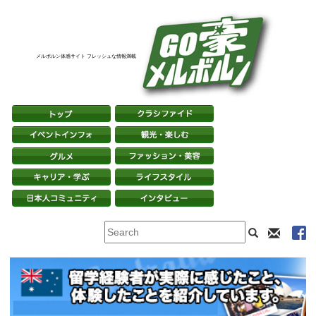
メルボルン体感サイト フレッシュな情報満載