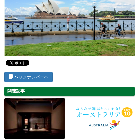
バックナンバーへ
関連記事