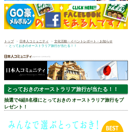
トップ
日本人コミュニティ
文化活動・イベントレポート・お知らせ
とっておきのオーストラリア旅行が当たる！！
とっておきのオーストラリア旅行が当たる！！
抽選で4組8名様にとっておきの オーストラリア旅行をプ
レゼント！