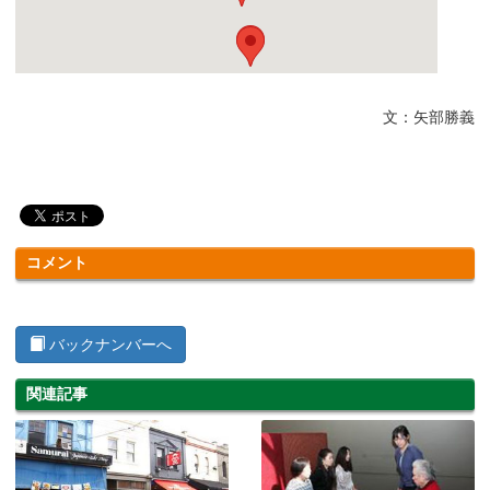
文：矢部勝義
コメント
バックナンバーへ
関連記事