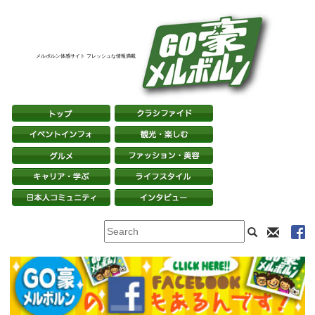
メルボルン体感サイト フレッシュな情報満載