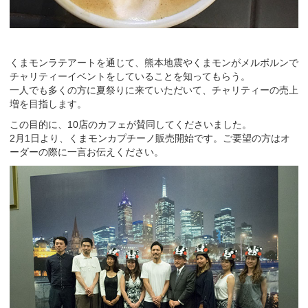
くまモンラテアートを通じて、熊本地震やくまモンがメルボルンで
チャリティーイベントをしていることを知ってもらう。
一人でも多くの方に夏祭りに来ていただいて、チャリティーの売上
増を目指します。
この目的に、10店のカフェが賛同してくださいました。
2月1日より、くまモンカプチーノ販売開始です。ご要望の方はオ
ーダーの際に一言お伝えください。