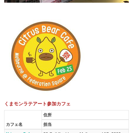
くまモンラテアート参加カフェ
住所
カフェ名
担当