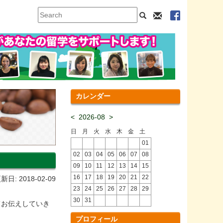
カレンダー
<
2026-08
>
日
月
火
水
木
金
土
01
02
03
04
05
06
07
08
09
10
11
12
13
14
15
16
17
18
19
20
21
22
新日: 2018-02-09
23
24
25
26
27
28
29
30
31
てお伝えしていき
プロフィール