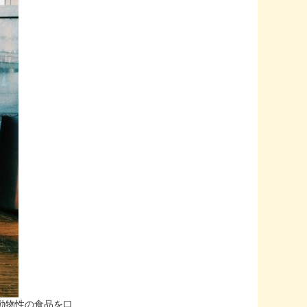
n（動物性の食品を口