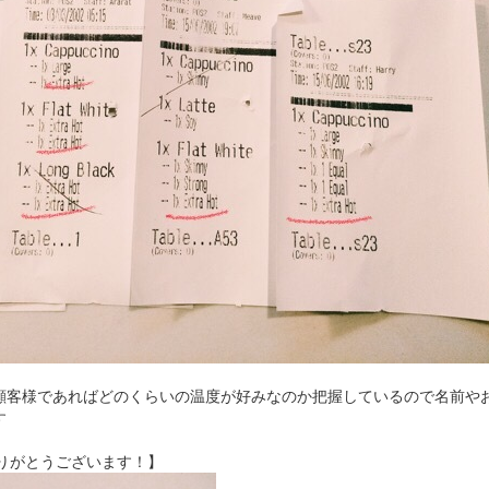
顧客様であればどのくらいの温度が好みなのか把握しているので名前や
す
もありがとうございます！】