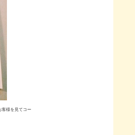
お客様を見てコー