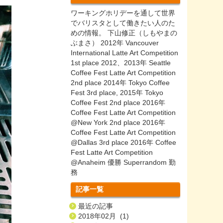
ワーキングホリデーを通して世界
でバリスタとして働きたい人のた
めの情報。 下山修正（しもやまの
ぶまさ） 2012年 Vancouver
International Latte Art Competition
1st place 2012、2013年 Seattle
Coffee Fest Latte Art Competition
2nd place 2014年 Tokyo Coffee
Fest 3rd place, 2015年 Tokyo
Coffee Fest 2nd place 2016年
Coffee Fest Latte Art Competition
@New York 2nd place 2016年
Coffee Fest Latte Art Competition
@Dallas 3rd place 2016年 Coffee
Fest Latte Art Competition
@Anaheim 優勝 Superrandom 勤
務
記事一覧
最近の記事
2018年02月 (1)