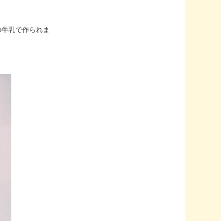
の牛乳で作られま