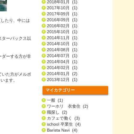
2018年01月 (1)
2017年10月 (1)
2017年09月 (1)
2016年09月 (1)
更したり、中には
2016年02月 (1)
2015年10月 (1)
2014年11月 (1)
スターバックス以
2014年10月 (1)
2014年08月 (1)
2014年07月 (1)
ーダーする方が非
2014年04月 (1)
2014年02月 (1)
2014年01月 (2)
ていた方がメルボ
2013年12月 (1)
ゃいます。
マイカテゴリー
一般 (1)
ワーホリ 衣食住 (2)
職探し (2)
カフェで働く (3)
school 卒業生 (4)
Barista Navi (4)