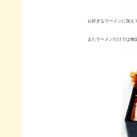
お好きなラーメンに加え
またラーメンだけでは物