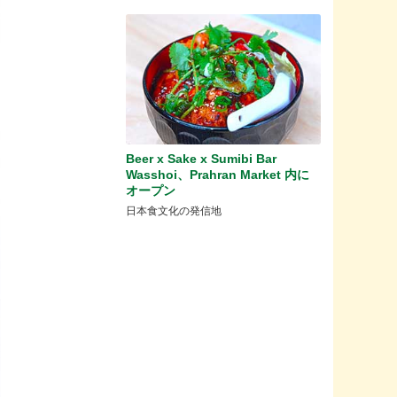
Beer x Sake x Sumibi Bar
Wasshoi、Prahran Market 内に
オープン
日本食文化の発信地