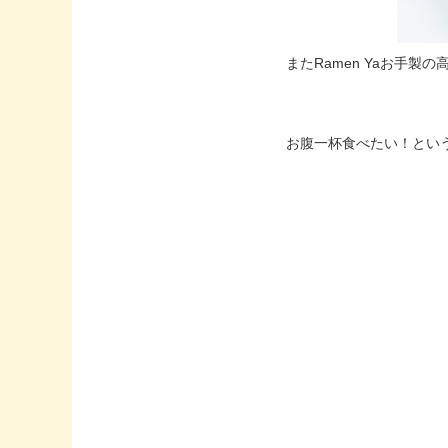
またRamen Yaお手
お腹一杯食べたい！とい