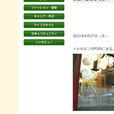
2011年6月27日（月）。
メルボルンGPO内にある