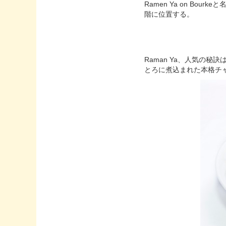
Ramen Ya on Bo
階に位置する。
Raman Ya、人気の
とろに煮込まれた本格チ