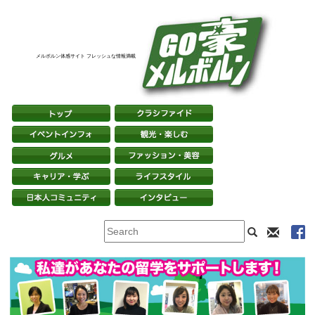
メルボルン体感サイト フレッシュな情報満載