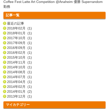
Coffee Fest Latte Art Competition @Anaheim 優勝 Superrandom
勤務
記事一覧
最近の記事
2018年02月 (1)
2018年01月 (1)
2017年10月 (1)
2017年09月 (1)
2016年09月 (1)
2016年02月 (1)
2015年10月 (1)
2014年11月 (1)
2014年10月 (1)
2014年08月 (1)
2014年07月 (1)
2014年04月 (1)
2014年02月 (1)
2014年01月 (2)
2013年12月 (1)
マイカテゴリー