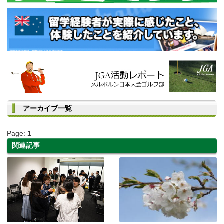
アーカイブ一覧
Page:
1
関連記事