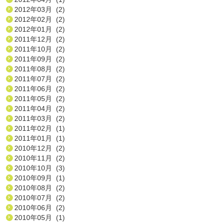
2012年03月 (2)
2012年02月 (2)
2012年01月 (2)
2011年12月 (2)
2011年10月 (2)
2011年09月 (2)
2011年08月 (2)
2011年07月 (2)
2011年06月 (2)
2011年05月 (2)
2011年04月 (2)
2011年03月 (2)
2011年02月 (1)
2011年01月 (1)
2010年12月 (2)
2010年11月 (2)
2010年10月 (3)
2010年09月 (1)
2010年08月 (2)
2010年07月 (2)
2010年06月 (2)
2010年05月 (1)