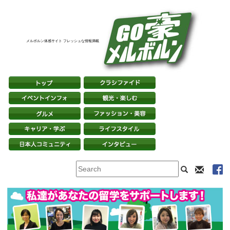
メルボルン体感サイト フレッシュな情報満載