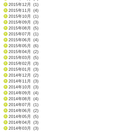
2015年12月 (1)
2015年11月 (4)
2015年10月 (1)
2015年09月 (3)
2015年08月 (5)
2015年07月 (1)
2015年06月 (4)
2015年05月 (6)
2015年04月 (2)
2015年03月 (5)
2015年02月 (3)
2015年01月 (3)
2014年12月 (2)
2014年11月 (3)
2014年10月 (3)
2014年09月 (4)
2014年08月 (4)
2014年07月 (1)
2014年06月 (2)
2014年05月 (5)
2014年04月 (3)
2014年03月 (3)