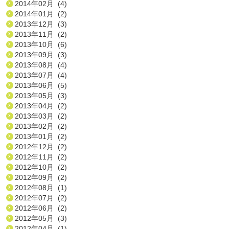
2014年02月 (4)
2014年01月 (2)
2013年12月 (3)
2013年11月 (2)
2013年10月 (6)
2013年09月 (3)
2013年08月 (4)
2013年07月 (4)
2013年06月 (5)
2013年05月 (3)
2013年04月 (2)
2013年03月 (2)
2013年02月 (2)
2013年01月 (2)
2012年12月 (2)
2012年11月 (2)
2012年10月 (2)
2012年09月 (2)
2012年08月 (1)
2012年07月 (2)
2012年06月 (2)
2012年05月 (3)
2012年04月 (1)