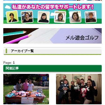
アーカイブ一覧
Page:
1
関連記事