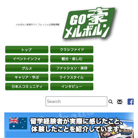
メルボルン体感サイト フレッシュな情報満載