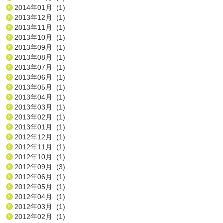
2014年01月 (1)
2013年12月 (1)
2013年11月 (1)
2013年10月 (1)
2013年09月 (1)
2013年08月 (1)
2013年07月 (1)
2013年06月 (1)
2013年05月 (1)
2013年04月 (1)
2013年03月 (1)
2013年02月 (1)
2013年01月 (1)
2012年12月 (1)
2012年11月 (1)
2012年10月 (1)
2012年09月 (3)
2012年06月 (1)
2012年05月 (1)
2012年04月 (1)
2012年03月 (1)
2012年02月 (1)