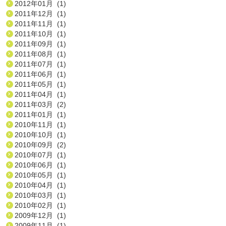
2012年01月 (1)
2011年12月 (1)
2011年11月 (1)
2011年10月 (1)
2011年09月 (1)
2011年08月 (1)
2011年07月 (1)
2011年06月 (1)
2011年05月 (1)
2011年04月 (1)
2011年03月 (2)
2011年01月 (1)
2010年11月 (1)
2010年10月 (1)
2010年09月 (2)
2010年07月 (1)
2010年06月 (1)
2010年05月 (1)
2010年04月 (1)
2010年03月 (1)
2010年02月 (1)
2009年12月 (1)
2009年11月 (1)