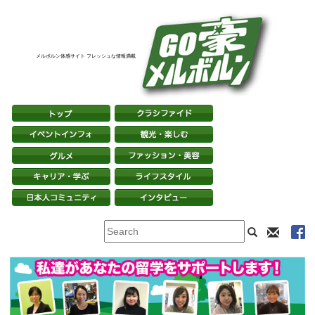
メルボルン体感サイト フレッシュな情報満載