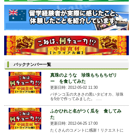
バックナンバー一覧
真珠のような 珍珠もちもちゼリ
ー を食してみた
更新日時: 2012-05-02 11:30
パチンコ玉の大きさの黒いタピオカ、珍珠
を5分で作ってみました。 .....
ふかひれと名がつく瓜を 食してみ
た
更新日時: 2012-04-25 17:00
たくさんのコメントに感謝！リクエストに