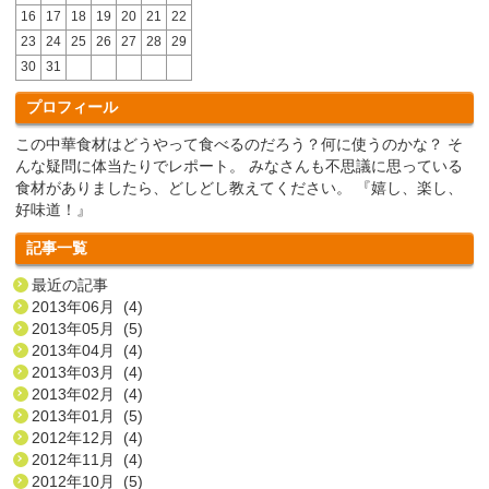
16
17
18
19
20
21
22
23
24
25
26
27
28
29
30
31
プロフィール
この中華食材はどうやって食べるのだろう？何に使うのかな？ そ
んな疑問に体当たりでレポート。 みなさんも不思議に思っている
食材がありましたら、どしどし教えてください。 『嬉し、楽し、
好味道！』
記事一覧
最近の記事
2013年06月 (4)
2013年05月 (5)
2013年04月 (4)
2013年03月 (4)
2013年02月 (4)
2013年01月 (5)
2012年12月 (4)
2012年11月 (4)
2012年10月 (5)