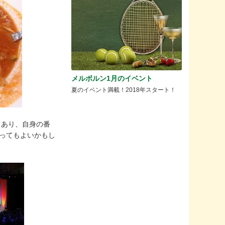
メルボルン1月のイベント
夏のイベント満載！2018年スタート！
もあり、自身の番
ってもよいかもし