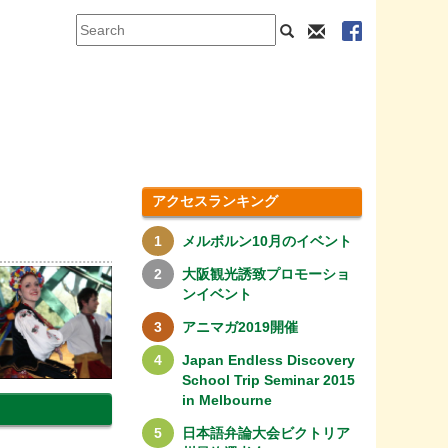
アクセスランキング
メルボルン10月のイベント
大阪観光誘致プロモーショ
ンイベント
アニマガ2019開催
Japan Endless Discovery
School Trip Seminar 2015
in Melbourne
日本語弁論大会ビクトリア