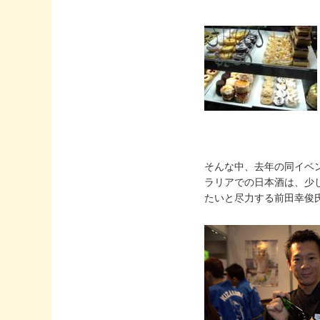
そんな中、去年の同イベン
ラリアでの日本酒は、少
たいと尽力する前田幸俊