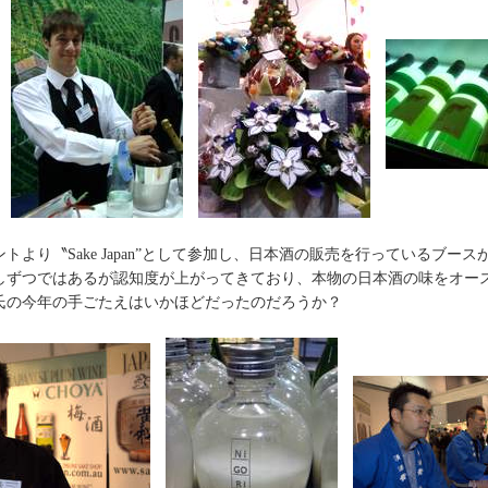
トより〝Sake Japan”として参加し、日本酒の販売を行っているブー
しずつではあるが認知度が上がってきており、本物の日本酒の味をオー
氏の今年の手ごたえはいかほどだったのだろうか？