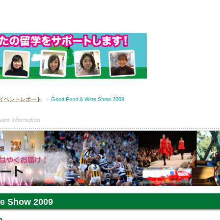
イベントレポート
Good Food & Wine Show 2009
e Show 2009
e