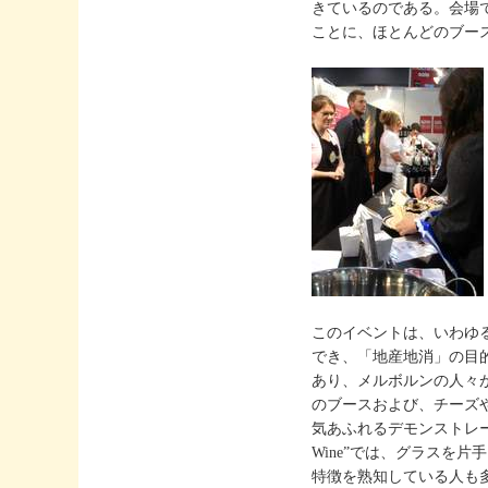
きているのである。会場
ことに、ほとんどのブー
このイベントは、いわゆ
でき、「地産地消」の目
あり、メルボルンの人々
のブースおよび、チーズ
気あふれるデモンストレー
Wine”では、グラスを
特徴を熟知している人も