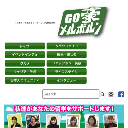
メルボルン体感サイト フレッシュな情報満載