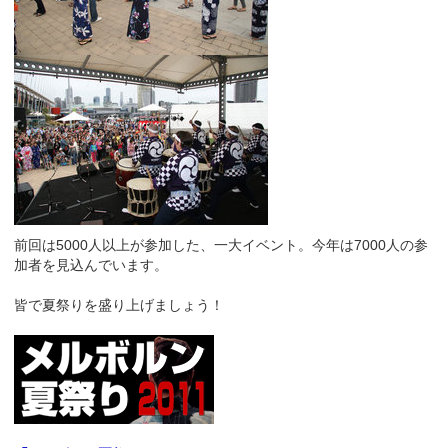
前回は5000人以上が参加した、一大イベント。今年は7000人の参
加者を見込んでいます。
皆で夏祭りを盛り上げましょう！