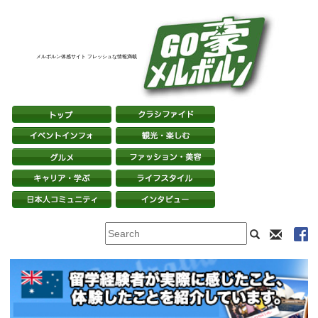
メルボルン体感サイト フレッシュな情報満載