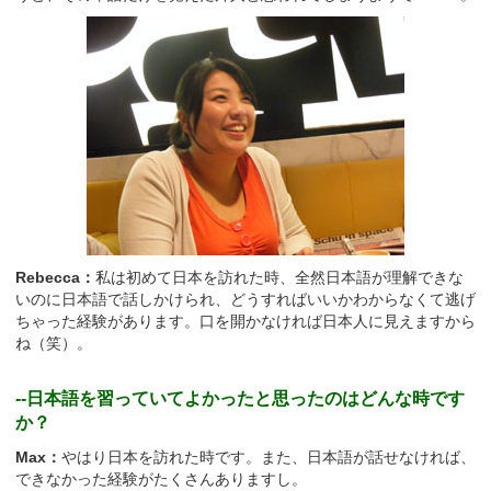
Rebecca：
私は初めて日本を訪れた時、全然日本語が理解できな
いのに日本語で話しかけられ、どうすればいいかわからなくて逃げ
ちゃった経験があります。口を開かなければ日本人に見えますから
ね（笑）。
--日本語を習っていてよかったと思ったのはどんな時です
か？
Max：
やはり日本を訪れた時です。また、日本語が話せなければ、
できなかった経験がたくさんありますし。