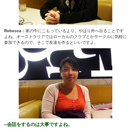
Rebecca：
家の中にこもっているより、やはり外へ出ることです
よね。オーストラリアではローカルのクラブとかサークルに気軽に
参加できるので、そこで友達を作るといいですよ。
--会話をするのは大事ですよね。