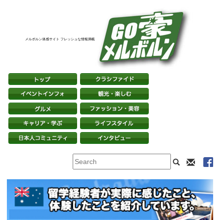
メルボルン体感サイト フレッシュな情報満載