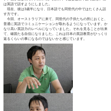
は英語で話すようにしました。
現在、彼は3歳半になり、日本語でも同世代の中ではたくさん話
す方です。
今回、オーストラリアに来て、同世代の子供たちの所におくと、
普通に英語でコミュニケーションが取れるようになっています。か
なり高い英語力のレベルになっていました。それを見ることが出来
て、確固たる自信になりました。これは日本の英語教育がひっくり
返るくらいの事になるのではないかと感じています。