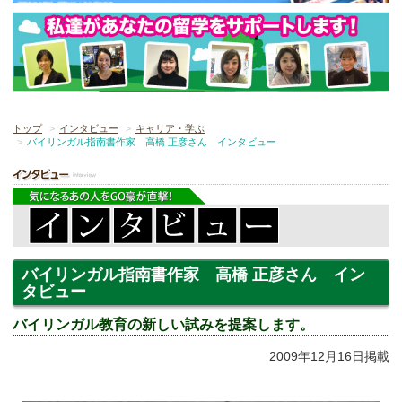
トップ
インタビュー
キャリア・学ぶ
バイリンガル指南書作家 高橋 正彦さん インタビュー
バイリンガル指南書作家 高橋 正彦さん イン
タビュー
バイリンガル教育の新しい試みを提案します。
2009年12月16日掲載