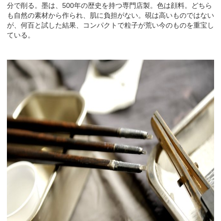
分で削る。墨は、500年の歴史を持つ専門店製。色は顔料。どちら
も自然の素材から作られ、肌に負担がない。硯は高いものではない
が、何百と試した結果、コンパクトで粒子が荒い今のものを重宝し
ている。