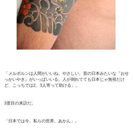
「メルボルンは人間がいいね。やさしい。昔の日本みたいな『おせ
っかいやき』がいっぱいいる。人が倒れてても日本じゃ無視だけ
ど、こっちでは2、3人寄って助ける」。
3度目の来訪だ。
「日本では今、私らの世界、あかん」。