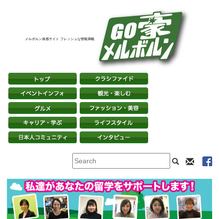
メルボルン体感サイト フレッシュな情報満載