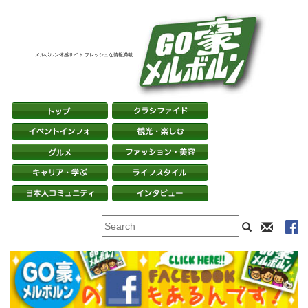
メルボルン体感サイト フレッシュな情報満載