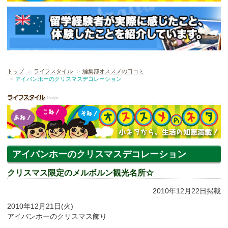
トップ
ライフスタイル
編集部オススメの口コミ
アイバンホーのクリスマスデコレーション
アイバンホーのクリスマスデコレーション
クリスマス限定のメルボルン観光名所☆
2010年12月22日掲載
2010年12月21日(火)
アイバンホーのクリスマス飾り