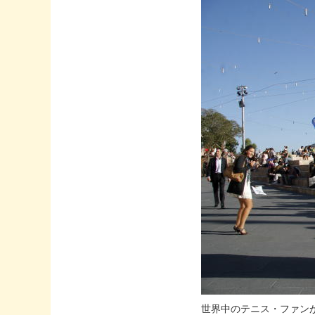
世界中のテニス・ファン