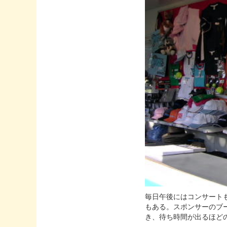
毎日午後にはコンサート
もある。スポンサーのブ
き、待ち時間が出るほど