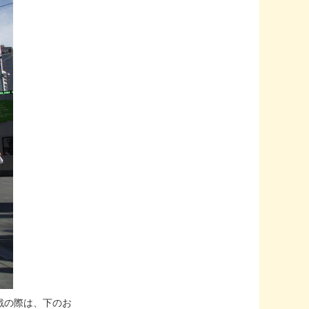
戦の際は、下のお