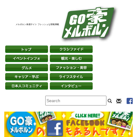
メルボルン体感サイト フレッシュな情報満載