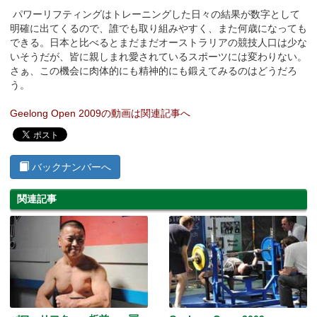
パワーリフティングはトレーニングした日々の結果が数字として
明確に出てくるので、誰でも取り組みやすく、また何歳になっても
できる。日本と比べるとまだまだオーストラリアの競技人口は少な
いそうだが、皆に親しまれ愛されているスポーツには変わりない。
さぁ、この機会に肉体的にも精神的にも鍛えてみるのはどうだろ
う。
Geelong Open 2009の動画は関連記事へ
バックナンバーへ
関連記事