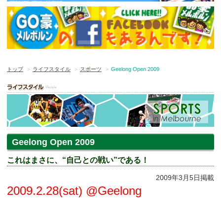
トップ
ライフスタイル
スポーツ
Geelong Open 2009
Geelong Open 2009
これはまさに、“自己との戦い”である！
2009年3月5日掲載
2009.2.28(sat) @Geelong