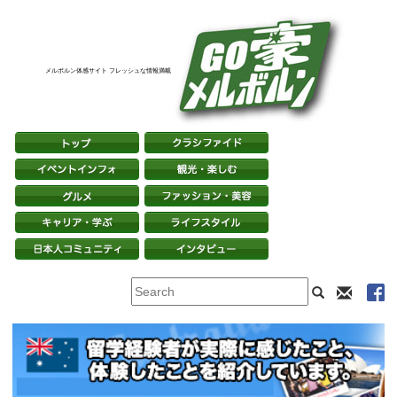
メルボルン体感サイト フレッシュな情報満載