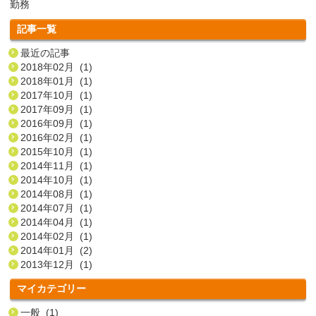
勤務
記事一覧
最近の記事
2018年02月 (1)
2018年01月 (1)
2017年10月 (1)
2017年09月 (1)
2016年09月 (1)
2016年02月 (1)
2015年10月 (1)
2014年11月 (1)
2014年10月 (1)
2014年08月 (1)
2014年07月 (1)
2014年04月 (1)
2014年02月 (1)
2014年01月 (2)
2013年12月 (1)
マイカテゴリー
一般 (1)