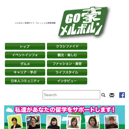
メルボルン体感サイト フレッシュな情報満載