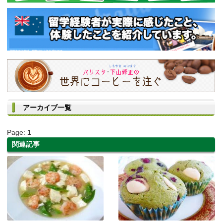
アーカイブ一覧
Page:
1
関連記事