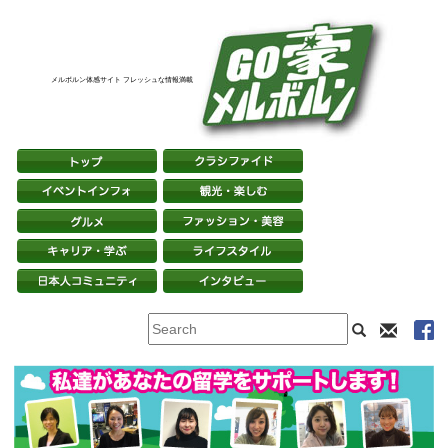
メルボルン体感サイト フレッシュな情報満載