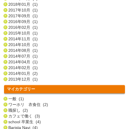
2018年01月 (1)
2017年10月 (1)
2017年09月 (1)
2016年09月 (1)
2016年02月 (1)
2015年10月 (1)
2014年11月 (1)
2014年10月 (1)
2014年08月 (1)
2014年07月 (1)
2014年04月 (1)
2014年02月 (1)
2014年01月 (2)
2013年12月 (1)
マイカテゴリー
一般 (1)
ワーホリ 衣食住 (2)
職探し (2)
カフェで働く (3)
school 卒業生 (4)
Barista Navi (4)