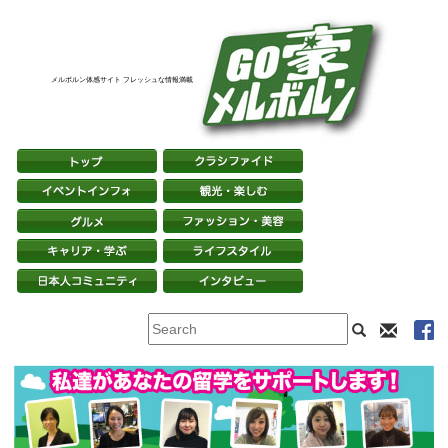
メルボルン体感サイト フレッシュな情報満載