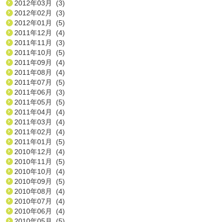
2012年03月 (3)
2012年02月 (3)
2012年01月 (5)
2011年12月 (4)
2011年11月 (3)
2011年10月 (5)
2011年09月 (4)
2011年08月 (4)
2011年07月 (5)
2011年06月 (3)
2011年05月 (5)
2011年04月 (4)
2011年03月 (4)
2011年02月 (4)
2011年01月 (5)
2010年12月 (4)
2010年11月 (5)
2010年10月 (4)
2010年09月 (5)
2010年08月 (4)
2010年07月 (4)
2010年06月 (4)
2010年05月 (5)