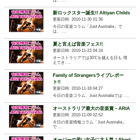
新ロックスター誕生!! Altiyan Childs
更新日時: 2010-11-30 01:36
今日の音楽コラム「Just Australia」で
は、.....
夏と言えば音楽フェス!!
更新日時: 2010-11-23 04:24
オーストラリアでは30℃を越える日も 増
えてき.....
Family of Strangersライブレポー
ト!!
更新日時: 2010-11-18 04:27
今日の音楽コラム、Just Australiaでは .....
オーストラリア最大の音楽賞－ARIA
更新日時: 2010-11-09 02:52
今日の音楽情報コラム「Just Australia」
で.....
オージーの若い女子に大人気！Short