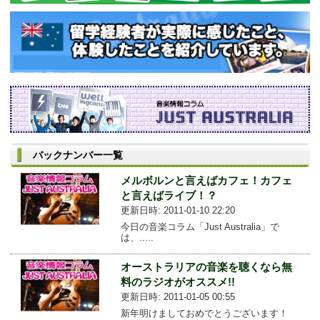
バックナンバー一覧
メルボルンと言えばカフェ！カフェ
と言えばライブ！？
更新日時: 2011-01-10 22:20
今日の音楽コラム「Just Australia」で
は、.....
オーストラリアの音楽を聴くなら無
料のラジオがオススメ!!
更新日時: 2011-01-05 00:55
新年明けましておめでとうございます！