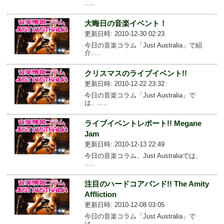
.....
大晦日の音楽イベント！
更新日時: 2010-12-30 02:23
今日の音楽コラム「Just Australia」で紹
介.....
クリスマスのライブイベント!!
更新日時: 2010-12-22 23:32
今日の音楽コラム「Just Australia」で
は、.....
ライブイベントレポート!! Megane
Jam
更新日時: 2010-12-13 22:49
今日の音楽コラム、Just Australiaでは、
.....
注目のハードコアバンド!! The Amity
Affliction
更新日時: 2010-12-08 03:05
今日の音楽コラム「Just Australia」で
は、.....