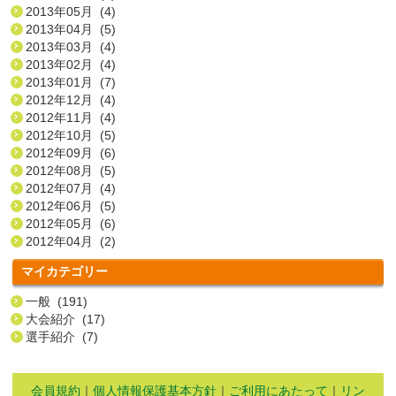
2013年05月 (4)
2013年04月 (5)
2013年03月 (4)
2013年02月 (4)
2013年01月 (7)
2012年12月 (4)
2012年11月 (4)
2012年10月 (5)
2012年09月 (6)
2012年08月 (5)
2012年07月 (4)
2012年06月 (5)
2012年05月 (6)
2012年04月 (2)
マイカテゴリー
一般 (191)
大会紹介 (17)
選手紹介 (7)
会員規約
｜
個人情報保護基本方針
｜
ご利用にあたって
｜
リン