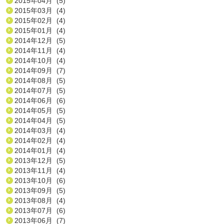
2015年04月 (5)
2015年03月 (4)
2015年02月 (4)
2015年01月 (4)
2014年12月 (5)
2014年11月 (4)
2014年10月 (4)
2014年09月 (7)
2014年08月 (5)
2014年07月 (5)
2014年06月 (6)
2014年05月 (5)
2014年04月 (5)
2014年03月 (4)
2014年02月 (4)
2014年01月 (4)
2013年12月 (5)
2013年11月 (4)
2013年10月 (6)
2013年09月 (5)
2013年08月 (4)
2013年07月 (6)
2013年06月 (7)