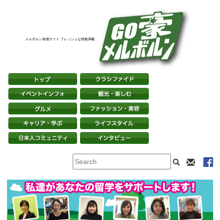
メルボルン体感サイト フレッシュな情報満載