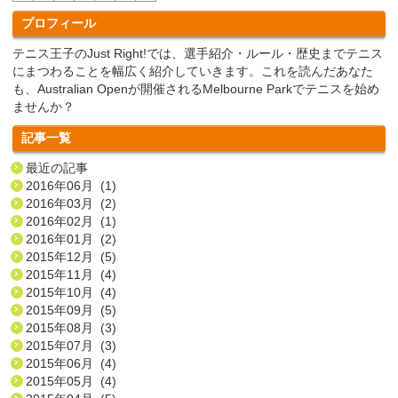
プロフィール
テニス王子のJust Right!では、選手紹介・ルール・歴史までテニス
にまつわることを幅広く紹介していきます。これを読んだあなた
も、Australian Openが開催されるMelbourne Parkでテニスを始め
ませんか？
記事一覧
最近の記事
2016年06月 (1)
2016年03月 (2)
2016年02月 (1)
2016年01月 (2)
2015年12月 (5)
2015年11月 (4)
2015年10月 (4)
2015年09月 (5)
2015年08月 (3)
2015年07月 (3)
2015年06月 (4)
2015年05月 (4)