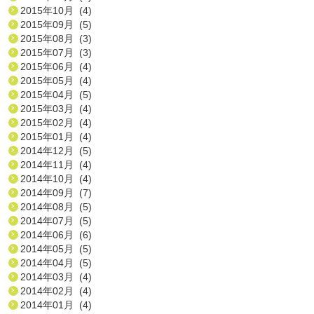
2015年10月 (4)
2015年09月 (5)
2015年08月 (3)
2015年07月 (3)
2015年06月 (4)
2015年05月 (4)
2015年04月 (5)
2015年03月 (4)
2015年02月 (4)
2015年01月 (4)
2014年12月 (5)
2014年11月 (4)
2014年10月 (4)
2014年09月 (7)
2014年08月 (5)
2014年07月 (5)
2014年06月 (6)
2014年05月 (5)
2014年04月 (5)
2014年03月 (4)
2014年02月 (4)
2014年01月 (4)