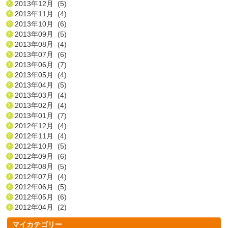
2013年12月 (5)
2013年11月 (4)
2013年10月 (6)
2013年09月 (5)
2013年08月 (4)
2013年07月 (6)
2013年06月 (7)
2013年05月 (4)
2013年04月 (5)
2013年03月 (4)
2013年02月 (4)
2013年01月 (7)
2012年12月 (4)
2012年11月 (4)
2012年10月 (5)
2012年09月 (6)
2012年08月 (5)
2012年07月 (4)
2012年06月 (5)
2012年05月 (6)
2012年04月 (2)
マイカテゴリー