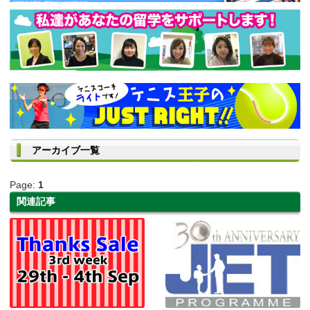
アーカイブ一覧
Page:
1
関連記事