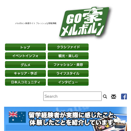
メルボルン体感サイト フレッシュな情報満載