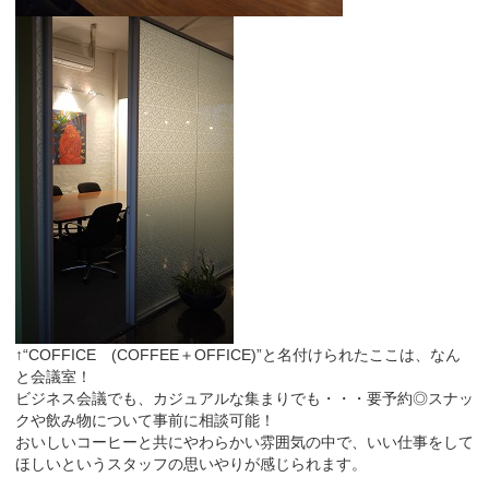
↑“COFFICE (COFFEE＋OFFICE)”と名付けられたここは、なん
と会議室！
ビジネス会議でも、カジュアルな集まりでも・・・要予約◎スナッ
クや飲み物について事前に相談可能！
おいしいコーヒーと共にやわらかい雰囲気の中で、いい仕事をして
ほしいというスタッフの思いやりが感じられます。