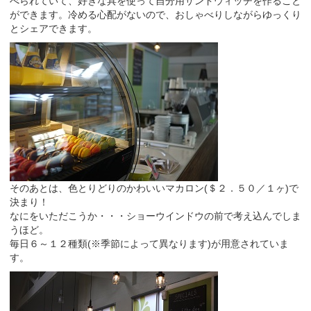
べられていて、好きな具を使って自分用サンドウィッチを作ること
ができます。冷める心配がないので、おしゃべりしながらゆっくり
とシェアできます。
そのあとは、色とりどりのかわいいマカロン(＄２．５０／１ヶ)で
決まり！
なにをいただこうか・・・ショーウインドウの前で考え込んでしま
うほど。
毎日６～１２種類(※季節によって異なります)が用意されていま
す。