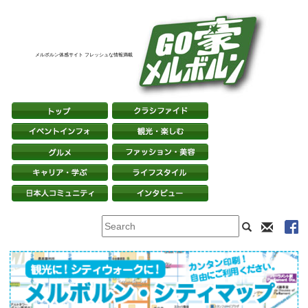
メルボルン体感サイト フレッシュな情報満載