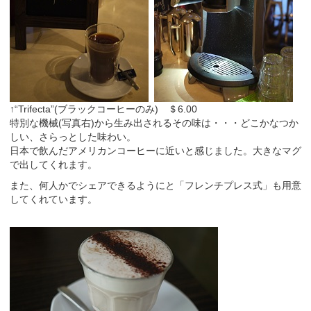
↑“Trifecta”(ブラックコーヒーのみ) ＄6.00
特別な機械(写真右)から生み出されるその味は・・・どこかなつか
しい、さらっとした味わい。
日本で飲んだアメリカンコーヒーに近いと感じました。大きなマグ
で出してくれます。
また、何人かでシェアできるようにと「フレンチプレス式」も用意
してくれています。