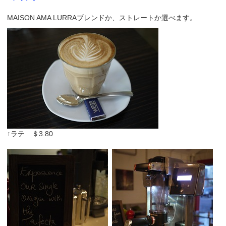
MAISON AMA LURRAブレンドか、ストレートか選べます。
↑ラテ ＄3.80