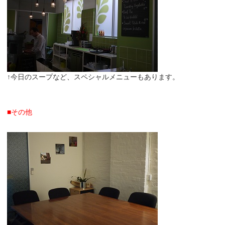
↑今日のスープなど、スペシャルメニューもあります。
■その他