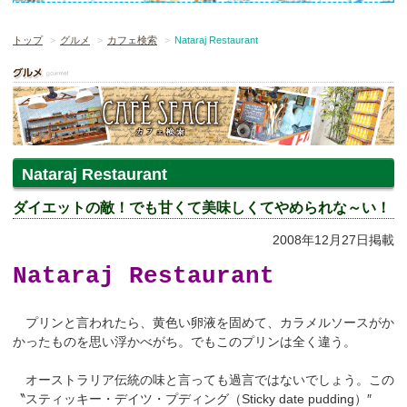
トップ
グルメ
カフェ検索
Nataraj Restaurant
Nataraj Restaurant
ダイエットの敵！でも甘くて美味しくてやめられな～い！
2008年12月27日掲載
Nataraj Restaurant
プリンと言われたら、黄色い卵液を固めて、カラメルソースがか
かったものを思い浮かべがち。でもこのプリンは全く違う。
オーストラリア伝統の味と言っても過言ではないでしょう。この
〝スティッキー・デイツ・プディング（Sticky date pudding）″