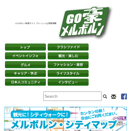
メルボルン体感サイト フレッシュな情報満載