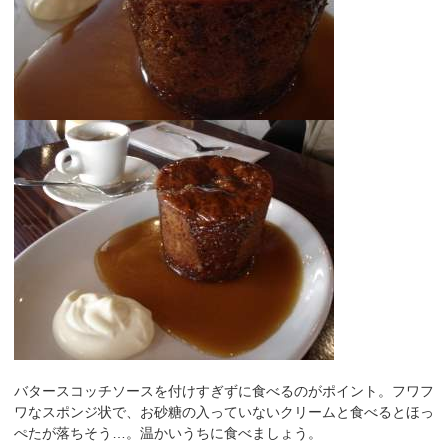
バタースコッチソースを付けすぎずに食べるのがポイント。フワフ
ワなスポンジ状で、お砂糖の入っていないクリームと食べるとほっ
ぺたが落ちそう…。温かいうちに食べましょう。