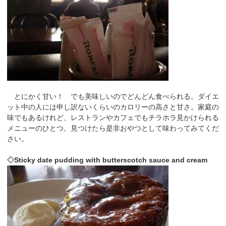
とにかく甘い！ でも美味しいのでどんどん食べられる。ダイエ
ット中の人には申し訳ないくらいのカロリーの高さと甘さ。家庭の
味でもあるけれど、レストランやカフェでもチラホラ見かけられる
メニューのひとつ。見つけたら是非おやつとして味わってみてくだ
さい。
◇Sticky date pudding with butterscotch sauce and cream