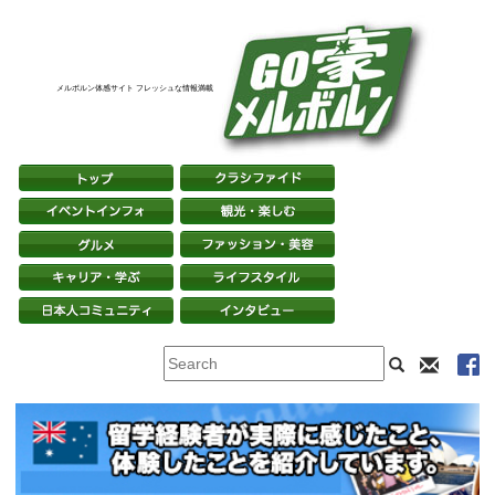
メルボルン体感サイト フレッシュな情報満載