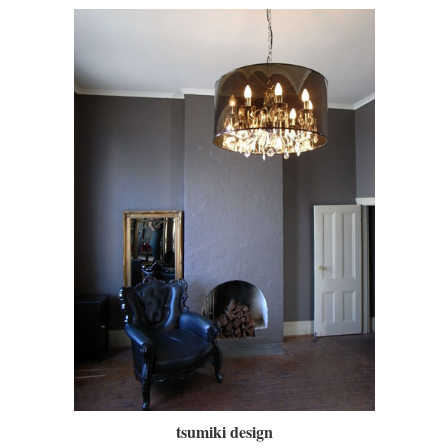
tsumiki design