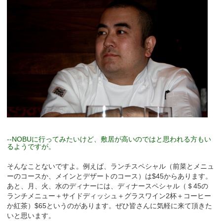
--NOBUに行ってみたいけど、敷居が高いのではと思われる方もい
るようですが。
そんなことないですよ。例えば、ランチスペシャル（前菜とメニュ
ーのコースか、メインとデザートのコース）は$45からあります。
あと、月、火、水のディナーには、ディナースペシャル（＄45の
ランチメニュー＋サイドディッシュ＋グラスワイン2杯＋コーヒー
か紅茶）$65というのがあります。ぜひ皆さんに気軽に来て頂きた
いと思います。