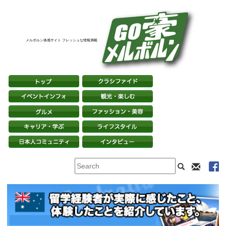
メルボルン体感サイト フレッシュな情報満載