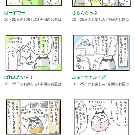
ばーすでー
さらんらっぷ
10・25日のお楽しみ! 今回のお題は
10・25日のお楽しみ! 今回のお題は
ばれんたいん！
ふぁーすとふーど
10・25日のお楽しみ! 今回のお題は
10・25日のお楽しみ! 今回のお題は