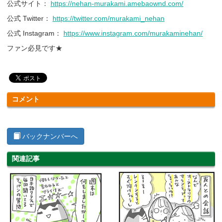
公式サイト：
https://nehan-murakami.amebaownd.com/
公式 Twitter：
https://twitter.com/murakami_nehan
公式 Instagram：
https://www.instagram.com/murakaminehan/
ファン必見です★
コメント
バックナンバーへ
関連記事