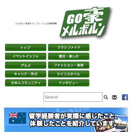
メルボルン体感サイト フレッシュな情報満載