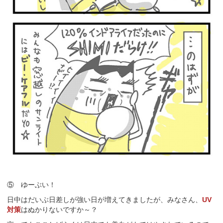
⑤ ゆーぶい！
日中はだいぶ日差しが強い日が増えてきましたが、みなさん、
UV
対策
はぬかりないですか～？