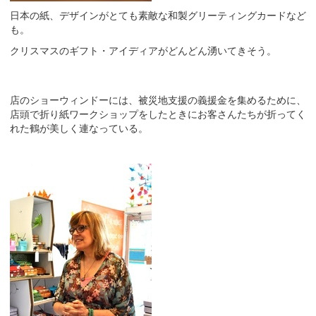
日本の紙、デザインがとても素敵な和製グリーティングカードなど
も。
クリスマスのギフト・アイディアがどんどん湧いてきそう。
店のショーウィンドーには、被災地支援の義援金を集めるために、
店頭で折り紙ワークショップをしたときにお客さんたちが折ってく
れた鶴が美しく連なっている。