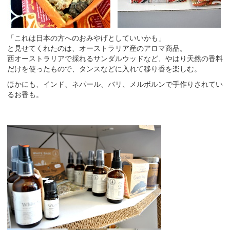
「これは日本の方へのおみやげとしていいかも」
と見せてくれたのは、オーストラリア産のアロマ商品。
西オーストラリアで採れるサンダルウッドなど、やはり天然の香料
だけを使ったもので、タンスなどに入れて移り香を楽しむ。
ほかにも、インド、ネパール、バリ、メルボルンで手作りされてい
るお香も。