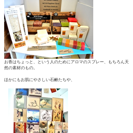
お香はちょっと、という人のためにアロマのスプレー、もちろん天
然の素材のもの。
ほかにもお肌にやさしい石鹸たちや、