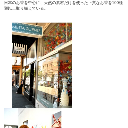
日本のお香を中心に、天然の素材だけを使った上質なお香を100種
類以上取り揃えている。