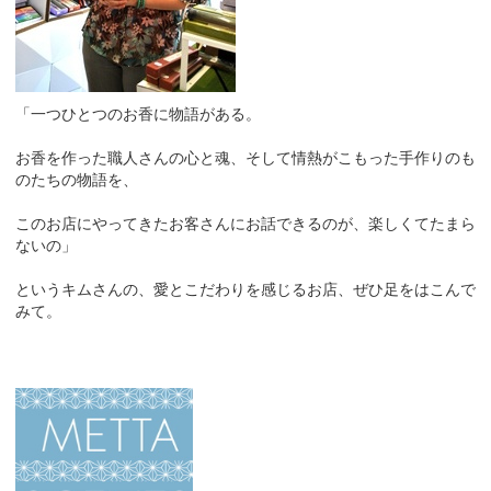
「一つひとつのお香に物語がある。
お香を作った職人さんの心と魂、そして情熱がこもった手作りのも
のたちの物語を、
このお店にやってきたお客さんにお話できるのが、楽しくてたまら
ないの」
というキムさんの、愛とこだわりを感じるお店、ぜひ足をはこんで
みて。