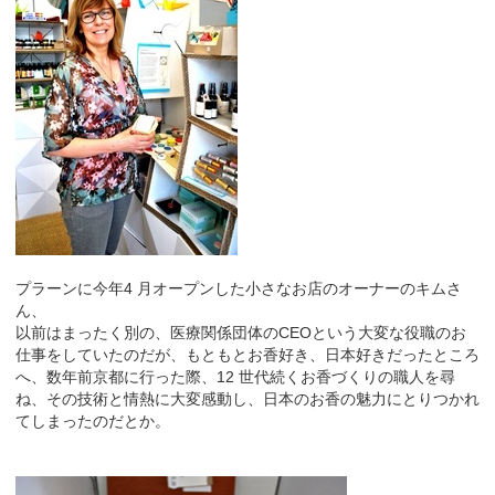
プラーンに今年4 月オープンした小さなお店のオーナーのキムさ
ん、
以前はまったく別の、医療関係団体のCEOという大変な役職のお
仕事をしていたのだが、もともとお香好き、日本好きだったところ
へ、数年前京都に行った際、12 世代続くお香づくりの職人を尋
ね、その技術と情熱に大変感動し、日本のお香の魅力にとりつかれ
てしまったのだとか。