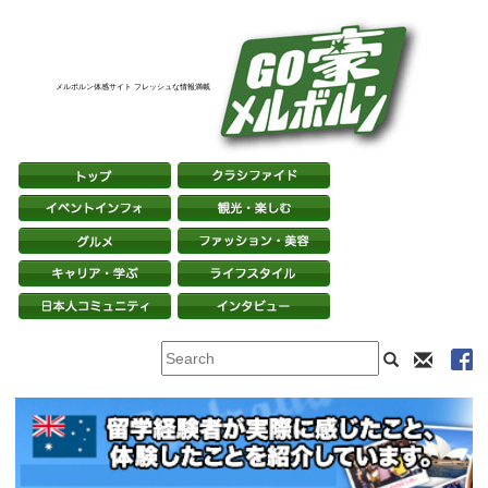
メルボルン体感サイト フレッシュな情報満載