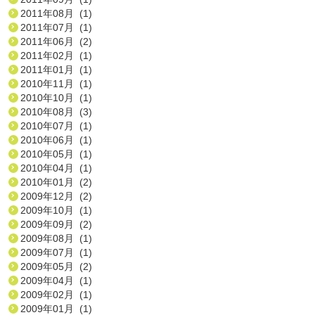
2011年08月 (1)
2011年07月 (1)
2011年06月 (2)
2011年02月 (1)
2011年01月 (1)
2010年11月 (1)
2010年10月 (1)
2010年08月 (3)
2010年07月 (1)
2010年06月 (1)
2010年05月 (1)
2010年04月 (1)
2010年01月 (2)
2009年12月 (2)
2009年10月 (1)
2009年09月 (2)
2009年08月 (1)
2009年07月 (1)
2009年05月 (2)
2009年04月 (1)
2009年02月 (1)
2009年01月 (1)