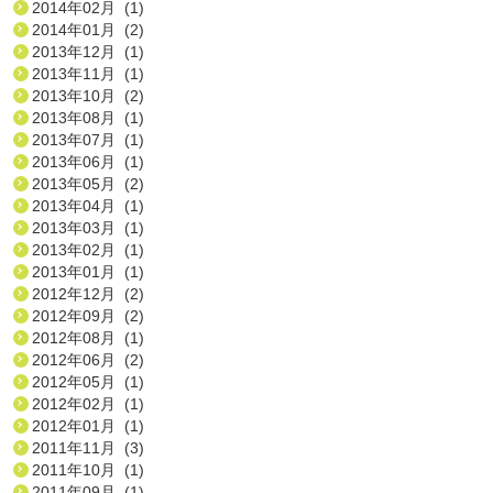
2014年02月 (1)
2014年01月 (2)
2013年12月 (1)
2013年11月 (1)
2013年10月 (2)
2013年08月 (1)
2013年07月 (1)
2013年06月 (1)
2013年05月 (2)
2013年04月 (1)
2013年03月 (1)
2013年02月 (1)
2013年01月 (1)
2012年12月 (2)
2012年09月 (2)
2012年08月 (1)
2012年06月 (2)
2012年05月 (1)
2012年02月 (1)
2012年01月 (1)
2011年11月 (3)
2011年10月 (1)
2011年09月 (1)