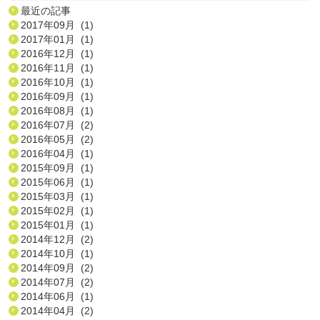
最近の記事
2017年09月 (1)
2017年01月 (1)
2016年12月 (1)
2016年11月 (1)
2016年10月 (1)
2016年09月 (1)
2016年08月 (1)
2016年07月 (2)
2016年05月 (2)
2016年04月 (1)
2015年09月 (1)
2015年06月 (1)
2015年03月 (1)
2015年02月 (1)
2015年01月 (1)
2014年12月 (2)
2014年10月 (1)
2014年09月 (2)
2014年07月 (2)
2014年06月 (1)
2014年04月 (2)