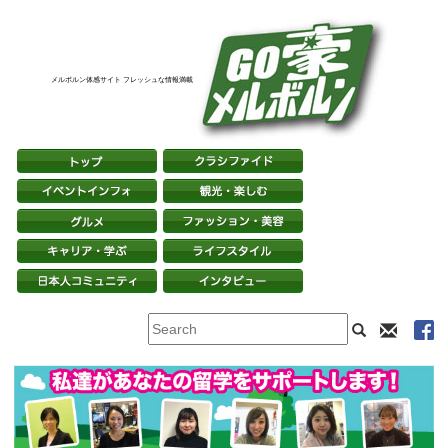
メルボルン体感サイト フレッシュな情報満載