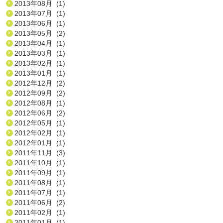
2013年08月 (1)
2013年07月 (1)
2013年06月 (1)
2013年05月 (2)
2013年04月 (1)
2013年03月 (1)
2013年02月 (1)
2013年01月 (1)
2012年12月 (2)
2012年09月 (2)
2012年08月 (1)
2012年06月 (2)
2012年05月 (1)
2012年02月 (1)
2012年01月 (1)
2011年11月 (3)
2011年10月 (1)
2011年09月 (1)
2011年08月 (1)
2011年07月 (1)
2011年06月 (2)
2011年02月 (1)
2011年01月 (1)