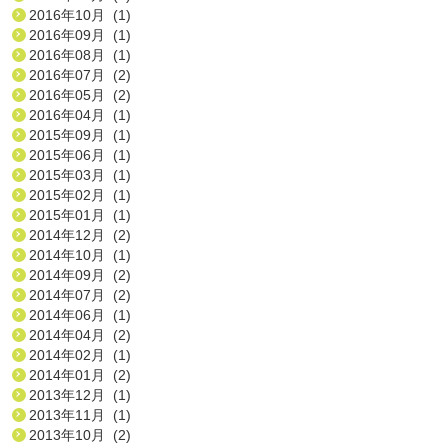
2016年10月 (1)
2016年09月 (1)
2016年08月 (1)
2016年07月 (2)
2016年05月 (2)
2016年04月 (1)
2015年09月 (1)
2015年06月 (1)
2015年03月 (1)
2015年02月 (1)
2015年01月 (1)
2014年12月 (2)
2014年10月 (1)
2014年09月 (2)
2014年07月 (2)
2014年06月 (1)
2014年04月 (2)
2014年02月 (1)
2014年01月 (2)
2013年12月 (1)
2013年11月 (1)
2013年10月 (2)