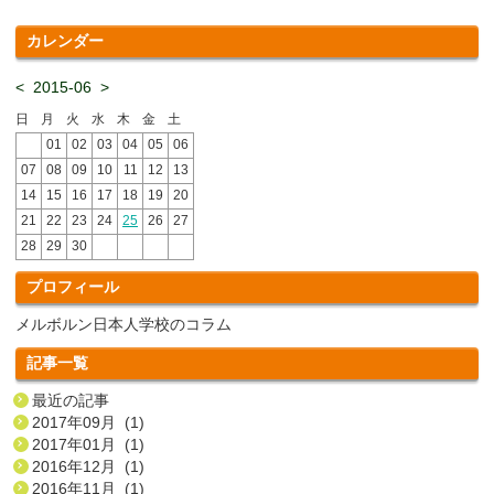
カレンダー
<
2015-06
>
日
月
火
水
木
金
土
01
02
03
04
05
06
07
08
09
10
11
12
13
14
15
16
17
18
19
20
21
22
23
24
25
26
27
28
29
30
プロフィール
メルボルン日本人学校のコラム
記事一覧
最近の記事
2017年09月 (1)
2017年01月 (1)
2016年12月 (1)
2016年11月 (1)