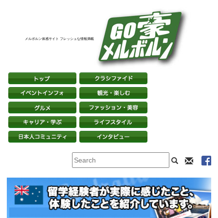
メルボルン体感サイト フレッシュな情報満載