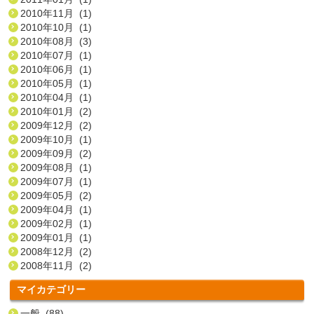
2010年11月 (1)
2010年10月 (1)
2010年08月 (3)
2010年07月 (1)
2010年06月 (1)
2010年05月 (1)
2010年04月 (1)
2010年01月 (2)
2009年12月 (2)
2009年10月 (1)
2009年09月 (2)
2009年08月 (1)
2009年07月 (1)
2009年05月 (2)
2009年04月 (1)
2009年02月 (1)
2009年01月 (1)
2008年12月 (2)
2008年11月 (2)
マイカテゴリー
一般 (88)