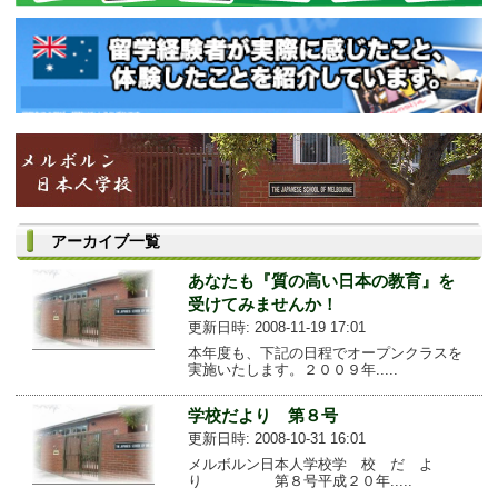
アーカイブ一覧
あなたも『質の高い日本の教育』を
受けてみませんか！
更新日時: 2008-11-19 17:01
本年度も、下記の日程でオープンクラスを
実施いたします。２００９年.....
学校だより 第８号
更新日時: 2008-10-31 16:01
メルボルン日本人学校学 校 だ よ
り 第８号平成２０年.....