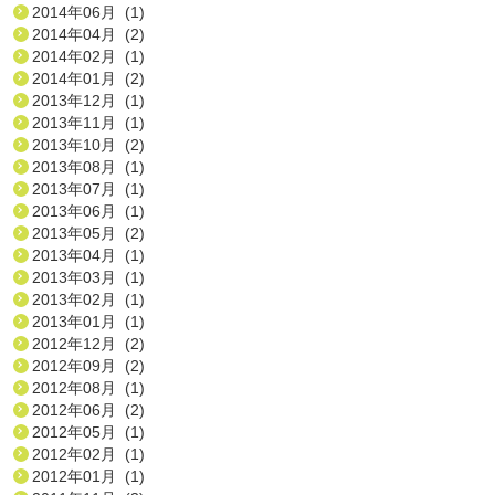
2014年06月 (1)
2014年04月 (2)
2014年02月 (1)
2014年01月 (2)
2013年12月 (1)
2013年11月 (1)
2013年10月 (2)
2013年08月 (1)
2013年07月 (1)
2013年06月 (1)
2013年05月 (2)
2013年04月 (1)
2013年03月 (1)
2013年02月 (1)
2013年01月 (1)
2012年12月 (2)
2012年09月 (2)
2012年08月 (1)
2012年06月 (2)
2012年05月 (1)
2012年02月 (1)
2012年01月 (1)