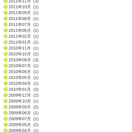
2011年11月 (3)
2011年10月 (1)
2011年09月 (1)
2011年08月 (1)
2011年07月 (1)
2011年06月 (2)
2011年02月 (1)
2011年01月 (1)
2010年11月 (1)
2010年10月 (1)
2010年08月 (3)
2010年07月 (1)
2010年06月 (1)
2010年05月 (1)
2010年04月 (1)
2010年01月 (2)
2009年12月 (2)
2009年10月 (1)
2009年09月 (2)
2009年08月 (1)
2009年07月 (1)
2009年05月 (2)
2009年04月 (1)