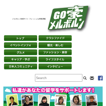
メルボルン体感サイト フレッシュな情報満載