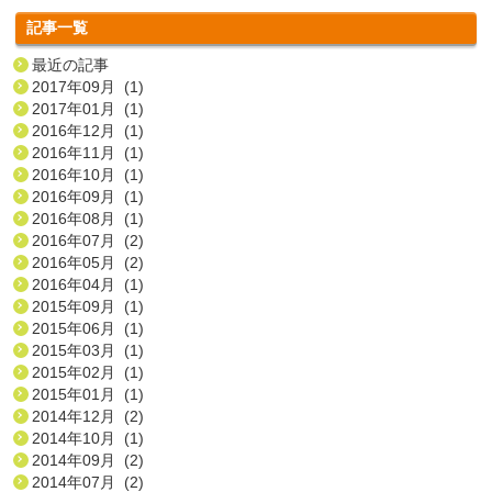
記事一覧
最近の記事
2017年09月 (1)
2017年01月 (1)
2016年12月 (1)
2016年11月 (1)
2016年10月 (1)
2016年09月 (1)
2016年08月 (1)
2016年07月 (2)
2016年05月 (2)
2016年04月 (1)
2015年09月 (1)
2015年06月 (1)
2015年03月 (1)
2015年02月 (1)
2015年01月 (1)
2014年12月 (2)
2014年10月 (1)
2014年09月 (2)
2014年07月 (2)