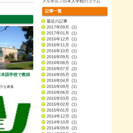
メルボルン日本人学校のコラム
記事一覧
最近の記事
2017年09月 (1)
2017年01月 (1)
2016年12月 (1)
2016年11月 (1)
2016年10月 (1)
2016年09月 (1)
2016年08月 (1)
2016年07月 (2)
日本語学校で教頭
2016年05月 (2)
2016年04月 (1)
2015年09月 (1)
方を募集
2015年06月 (1)
2015年03月 (1)
2015年02月 (1)
2015年01月 (1)
2014年12月 (2)
2014年10月 (1)
2014年09月 (2)