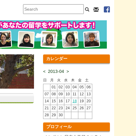
カレンダー
<
2013-04
>
日
月
火
水
木
金
土
01
02
03
04
05
06
07
08
09
10
11
12
13
14
15
16
17
18
19
20
21
22
23
24
25
26
27
28
29
30
プロフィール