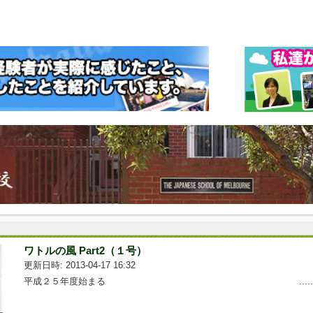
ワトルの風 Part2（１号）
更新日時: 2013-04-17 16:32
平成２５年度始まる .....