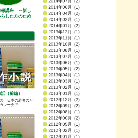
2014年07月 (2)
2014年06月 (1)
情報講座 ～新し
2014年04月 (2)
いらした方のため
2014年02月 (1)
2014年01月 (2)
・カルチャースクー
2013年12月 (1)
2013年11月 (1)
2013年10月 (2)
2013年08月 (1)
2013年07月 (1)
2013年06月 (1)
2013年05月 (2)
2013年04月 (1)
2013年03月 (1)
2013年02月 (1)
の話（前編）
2013年01月 (1)
2012年12月 (2)
の、日本の若者のた
ー会で.....
2012年09月 (2)
2012年08月 (1)
2012年06月 (2)
2012年05月 (1)
2012年02月 (1)
2012年01月 (1)