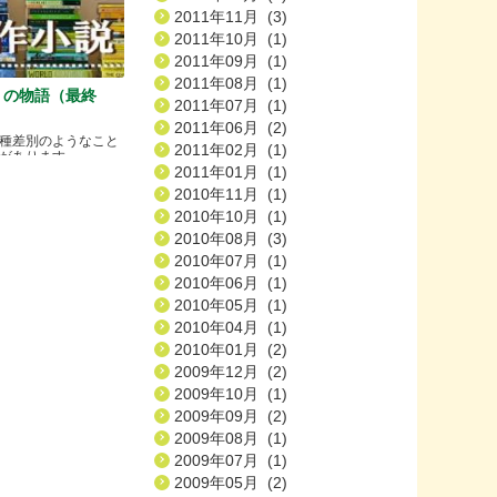
2011年11月 (3)
2011年10月 (1)
2011年09月 (1)
2011年08月 (1)
）の物語（最終
2011年07月 (1)
2011年06月 (2)
種差別のようなこと
2011年02月 (1)
ります.....
2011年01月 (1)
2010年11月 (1)
2010年10月 (1)
2010年08月 (3)
2010年07月 (1)
2010年06月 (1)
2010年05月 (1)
2010年04月 (1)
2010年01月 (2)
2009年12月 (2)
2009年10月 (1)
2009年09月 (2)
2009年08月 (1)
2009年07月 (1)
2009年05月 (2)