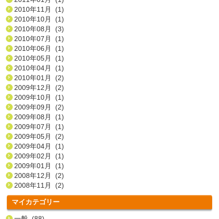
2010年11月 (1)
2010年10月 (1)
2010年08月 (3)
2010年07月 (1)
2010年06月 (1)
2010年05月 (1)
2010年04月 (1)
2010年01月 (2)
2009年12月 (2)
2009年10月 (1)
2009年09月 (2)
2009年08月 (1)
2009年07月 (1)
2009年05月 (2)
2009年04月 (1)
2009年02月 (1)
2009年01月 (1)
2008年12月 (2)
2008年11月 (2)
マイカテゴリー
一般 (88)