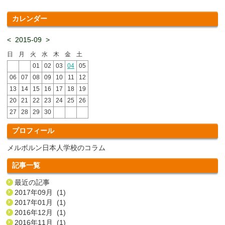
カレンダー
<
2015-09
>
日
月
火
水
木
金
土
01
02
03
04
05
06
07
08
09
10
11
12
13
14
15
16
17
18
19
20
21
22
23
24
25
26
27
28
29
30
プロフィール
メルボルン日本人学校のコラム
記事一覧
最近の記事
2017年09月 (1)
2017年01月 (1)
2016年12月 (1)
2016年11月 (1)