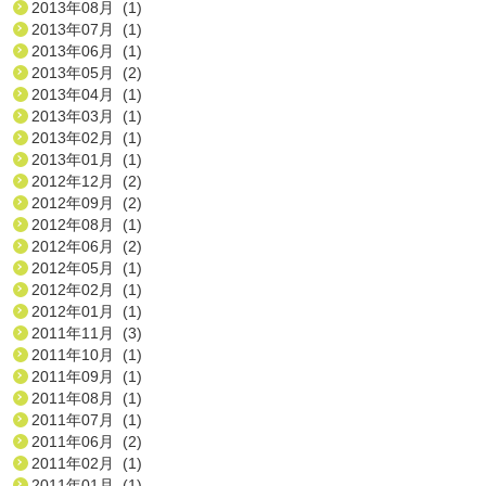
2013年08月 (1)
2013年07月 (1)
2013年06月 (1)
2013年05月 (2)
2013年04月 (1)
2013年03月 (1)
2013年02月 (1)
2013年01月 (1)
2012年12月 (2)
2012年09月 (2)
2012年08月 (1)
2012年06月 (2)
2012年05月 (1)
2012年02月 (1)
2012年01月 (1)
2011年11月 (3)
2011年10月 (1)
2011年09月 (1)
2011年08月 (1)
2011年07月 (1)
2011年06月 (2)
2011年02月 (1)
2011年01月 (1)