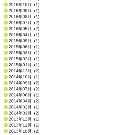
2016年10月 (1)
2016年09月 (1)
2016年08月 (1)
2016年07月 (2)
2016年05月 (2)
2016年04月 (1)
2015年09月 (1)
2015年06月 (1)
2015年03月 (1)
2015年02月 (1)
2015年01月 (1)
2014年12月 (2)
2014年10月 (1)
2014年09月 (2)
2014年07月 (2)
2014年06月 (1)
2014年04月 (2)
2014年02月 (1)
2014年01月 (2)
2013年12月 (1)
2013年11月 (1)
2013年10月 (2)