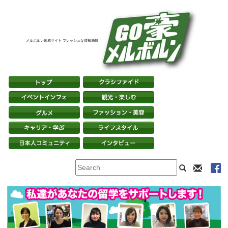
メルボルン体感サイト フレッシュな情報満載