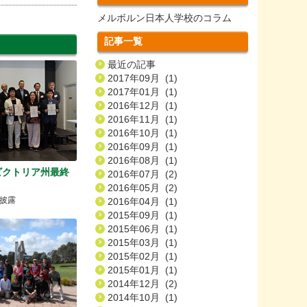
メルボルン日本人学校のコラム
記事一覧
最近の記事
2017年09月 (1)
2017年01月 (1)
2016年12月 (1)
2016年11月 (1)
2016年10月 (1)
2016年09月 (1)
2016年08月 (1)
ビクトリア州最終
2016年07月 (2)
2016年05月 (2)
披露
2016年04月 (1)
2015年09月 (1)
2015年06月 (1)
2015年03月 (1)
2015年02月 (1)
2015年01月 (1)
2014年12月 (2)
2014年10月 (1)