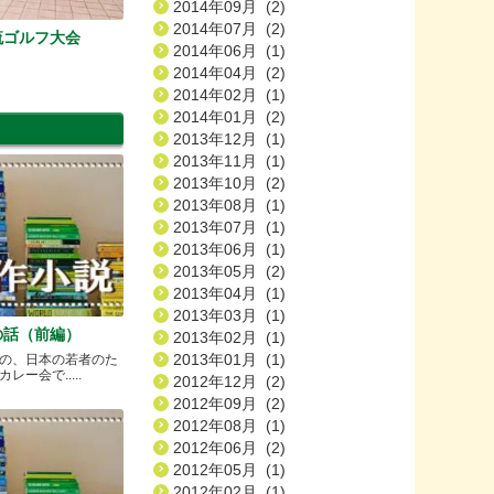
2014年09月 (2)
2014年07月 (2)
流ゴルフ大会
2014年06月 (1)
2014年04月 (2)
2014年02月 (1)
2014年01月 (2)
2013年12月 (1)
2013年11月 (1)
2013年10月 (2)
2013年08月 (1)
2013年07月 (1)
2013年06月 (1)
2013年05月 (2)
2013年04月 (1)
2013年03月 (1)
の話（前編）
2013年02月 (1)
2013年01月 (1)
の、日本の若者のた
ー会で.....
2012年12月 (2)
2012年09月 (2)
2012年08月 (1)
2012年06月 (2)
2012年05月 (1)
2012年02月 (1)