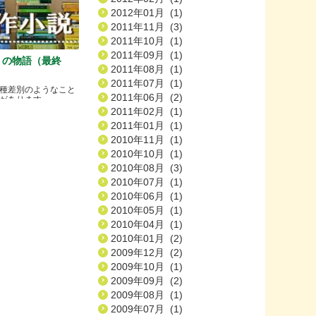
2012年01月 (1)
2011年11月 (3)
2011年10月 (1)
2011年09月 (1)
）の物語（最終
2011年08月 (1)
2011年07月 (1)
種差別のようなこと
2011年06月 (2)
ります.....
2011年02月 (1)
2011年01月 (1)
2010年11月 (1)
2010年10月 (1)
2010年08月 (3)
2010年07月 (1)
2010年06月 (1)
2010年05月 (1)
2010年04月 (1)
2010年01月 (2)
2009年12月 (2)
2009年10月 (1)
2009年09月 (2)
2009年08月 (1)
2009年07月 (1)