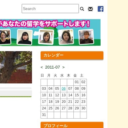
カレンダー
<
2011-07
>
日
月
火
水
木
金
土
01
02
03
04
05
06
07
08
09
10
11
12
13
14
15
16
17
18
19
20
21
22
23
24
25
26
27
28
29
30
31
プロフィール