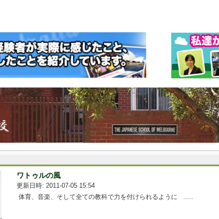
ワトゥルの風
更新日時: 2011-07-05 15:54
体育、音楽、そして全ての教科で力を付けられるように .....