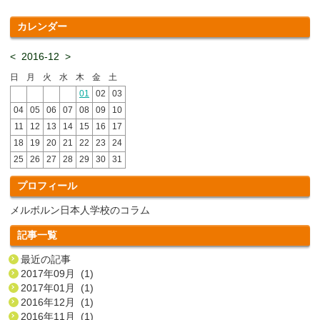
カレンダー
<
2016-12
>
日
月
火
水
木
金
土
01
02
03
04
05
06
07
08
09
10
11
12
13
14
15
16
17
18
19
20
21
22
23
24
25
26
27
28
29
30
31
プロフィール
メルボルン日本人学校のコラム
記事一覧
最近の記事
2017年09月 (1)
2017年01月 (1)
2016年12月 (1)
2016年11月 (1)