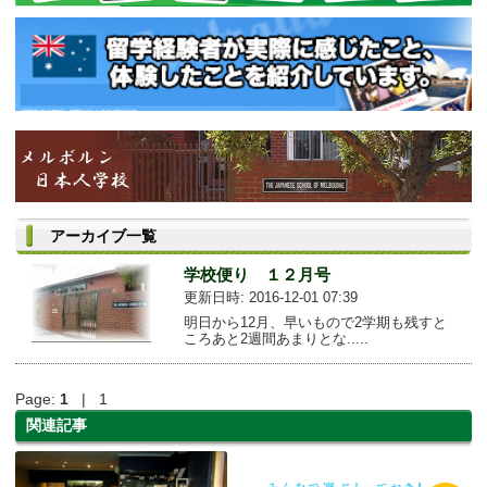
アーカイブ一覧
学校便り １２月号
更新日時: 2016-12-01 07:39
明日から12月、早いもので2学期も残すと
ころあと2週間あまりとな.....
Page:
1
| 1
関連記事