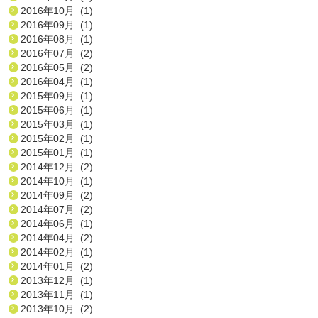
2016年10月 (1)
2016年09月 (1)
2016年08月 (1)
2016年07月 (2)
2016年05月 (2)
2016年04月 (1)
2015年09月 (1)
2015年06月 (1)
2015年03月 (1)
2015年02月 (1)
2015年01月 (1)
2014年12月 (2)
2014年10月 (1)
2014年09月 (2)
2014年07月 (2)
2014年06月 (1)
2014年04月 (2)
2014年02月 (1)
2014年01月 (2)
2013年12月 (1)
2013年11月 (1)
2013年10月 (2)