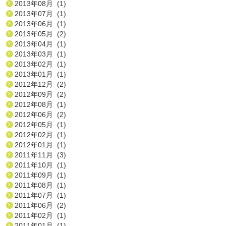
2013年08月 (1)
2013年07月 (1)
2013年06月 (1)
2013年05月 (2)
2013年04月 (1)
2013年03月 (1)
2013年02月 (1)
2013年01月 (1)
2012年12月 (2)
2012年09月 (2)
2012年08月 (1)
2012年06月 (2)
2012年05月 (1)
2012年02月 (1)
2012年01月 (1)
2011年11月 (3)
2011年10月 (1)
2011年09月 (1)
2011年08月 (1)
2011年07月 (1)
2011年06月 (2)
2011年02月 (1)
2011年01月 (1)