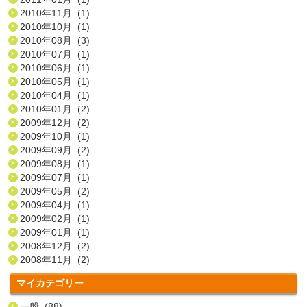
2010年11月 (1)
2010年10月 (1)
2010年08月 (3)
2010年07月 (1)
2010年06月 (1)
2010年05月 (1)
2010年04月 (1)
2010年01月 (2)
2009年12月 (2)
2009年10月 (1)
2009年09月 (2)
2009年08月 (1)
2009年07月 (1)
2009年05月 (2)
2009年04月 (1)
2009年02月 (1)
2009年01月 (1)
2008年12月 (2)
2008年11月 (2)
マイカテゴリー
一般 (88)