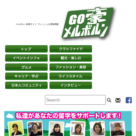
メルボルン体感サイト フレッシュな情報満載