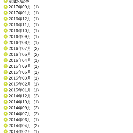
最近の記事
2017年09月 (1)
2017年01月 (1)
2016年12月 (1)
2016年11月 (1)
2016年10月 (1)
2016年09月 (1)
2016年08月 (1)
2016年07月 (2)
2016年05月 (2)
2016年04月 (1)
2015年09月 (1)
2015年06月 (1)
2015年03月 (1)
2015年02月 (1)
2015年01月 (1)
2014年12月 (2)
2014年10月 (1)
2014年09月 (2)
2014年07月 (2)
2014年06月 (1)
2014年04月 (2)
2014年02月 (1)