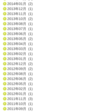
2014年01月 (2)
2013年12月 (1)
2013年11月 (1)
2013年10月 (2)
2013年08月 (1)
2013年07月 (1)
2013年06月 (1)
2013年05月 (2)
2013年04月 (1)
2013年03月 (1)
2013年02月 (1)
2013年01月 (1)
2012年12月 (2)
2012年09月 (2)
2012年08月 (1)
2012年06月 (2)
2012年05月 (1)
2012年02月 (1)
2012年01月 (1)
2011年11月 (3)
2011年10月 (1)
2011年09月 (1)