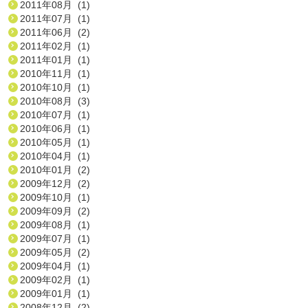
2011年08月 (1)
2011年07月 (1)
2011年06月 (2)
2011年02月 (1)
2011年01月 (1)
2010年11月 (1)
2010年10月 (1)
2010年08月 (3)
2010年07月 (1)
2010年06月 (1)
2010年05月 (1)
2010年04月 (1)
2010年01月 (2)
2009年12月 (2)
2009年10月 (1)
2009年09月 (2)
2009年08月 (1)
2009年07月 (1)
2009年05月 (2)
2009年04月 (1)
2009年02月 (1)
2009年01月 (1)
2008年12月 (2)