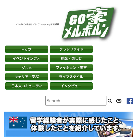
メルボルン体感サイト フレッシュな情報満載