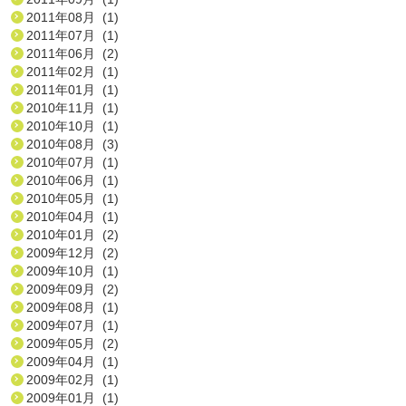
2011年08月 (1)
2011年07月 (1)
2011年06月 (2)
2011年02月 (1)
2011年01月 (1)
2010年11月 (1)
2010年10月 (1)
2010年08月 (3)
2010年07月 (1)
2010年06月 (1)
2010年05月 (1)
2010年04月 (1)
2010年01月 (2)
2009年12月 (2)
2009年10月 (1)
2009年09月 (2)
2009年08月 (1)
2009年07月 (1)
2009年05月 (2)
2009年04月 (1)
2009年02月 (1)
2009年01月 (1)