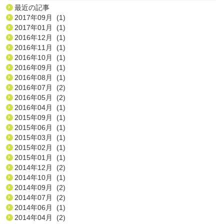
最近の記事
2017年09月 (1)
2017年01月 (1)
2016年12月 (1)
2016年11月 (1)
2016年10月 (1)
2016年09月 (1)
2016年08月 (1)
2016年07月 (2)
2016年05月 (2)
2016年04月 (1)
2015年09月 (1)
2015年06月 (1)
2015年03月 (1)
2015年02月 (1)
2015年01月 (1)
2014年12月 (2)
2014年10月 (1)
2014年09月 (2)
2014年07月 (2)
2014年06月 (1)
2014年04月 (2)