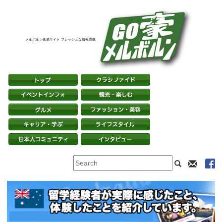
メルボルン体感サイト フレッシュな情報満載