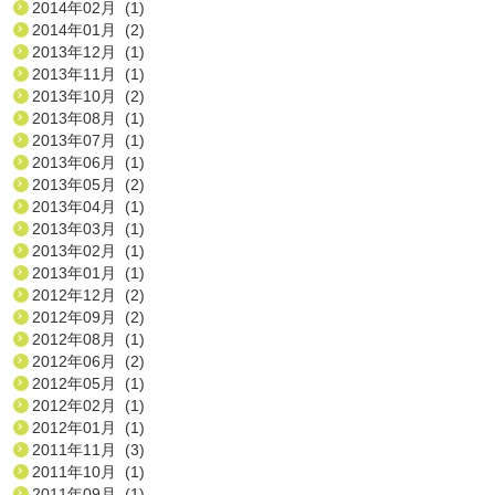
2014年02月 (1)
2014年01月 (2)
2013年12月 (1)
2013年11月 (1)
2013年10月 (2)
2013年08月 (1)
2013年07月 (1)
2013年06月 (1)
2013年05月 (2)
2013年04月 (1)
2013年03月 (1)
2013年02月 (1)
2013年01月 (1)
2012年12月 (2)
2012年09月 (2)
2012年08月 (1)
2012年06月 (2)
2012年05月 (1)
2012年02月 (1)
2012年01月 (1)
2011年11月 (3)
2011年10月 (1)
2011年09月 (1)