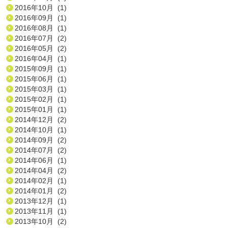
2016年10月 (1)
2016年09月 (1)
2016年08月 (1)
2016年07月 (2)
2016年05月 (2)
2016年04月 (1)
2015年09月 (1)
2015年06月 (1)
2015年03月 (1)
2015年02月 (1)
2015年01月 (1)
2014年12月 (2)
2014年10月 (1)
2014年09月 (2)
2014年07月 (2)
2014年06月 (1)
2014年04月 (2)
2014年02月 (1)
2014年01月 (2)
2013年12月 (1)
2013年11月 (1)
2013年10月 (2)