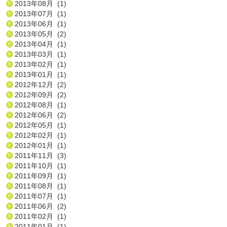
2013年08月 (1)
2013年07月 (1)
2013年06月 (1)
2013年05月 (2)
2013年04月 (1)
2013年03月 (1)
2013年02月 (1)
2013年01月 (1)
2012年12月 (2)
2012年09月 (2)
2012年08月 (1)
2012年06月 (2)
2012年05月 (1)
2012年02月 (1)
2012年01月 (1)
2011年11月 (3)
2011年10月 (1)
2011年09月 (1)
2011年08月 (1)
2011年07月 (1)
2011年06月 (2)
2011年02月 (1)
2011年01月 (1)