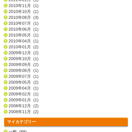
2010年11月 (1)
2010年10月 (1)
2010年08月 (3)
2010年07月 (1)
2010年06月 (1)
2010年05月 (1)
2010年04月 (1)
2010年01月 (2)
2009年12月 (2)
2009年10月 (1)
2009年09月 (2)
2009年08月 (1)
2009年07月 (1)
2009年05月 (2)
2009年04月 (1)
2009年02月 (1)
2009年01月 (1)
2008年12月 (2)
2008年11月 (2)
マイカテゴリー
一般 (88)