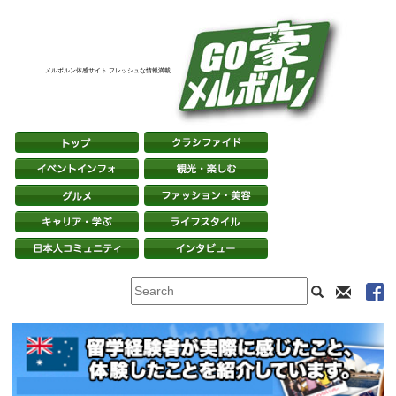
メルボルン体感サイト フレッシュな情報満載