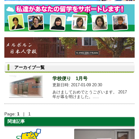
アーカイブ一覧
学校便り 1月号
更新日時: 2017-01-09 20:30
あけましておめでとうございます。 2017
年が幕を明けました。.....
Page:
1
| 1
関連記事