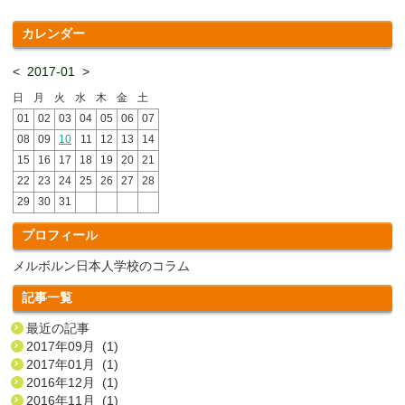
カレンダー
<
2017-01
>
日
月
火
水
木
金
土
01
02
03
04
05
06
07
08
09
10
11
12
13
14
15
16
17
18
19
20
21
22
23
24
25
26
27
28
29
30
31
プロフィール
メルボルン日本人学校のコラム
記事一覧
最近の記事
2017年09月 (1)
2017年01月 (1)
2016年12月 (1)
2016年11月 (1)