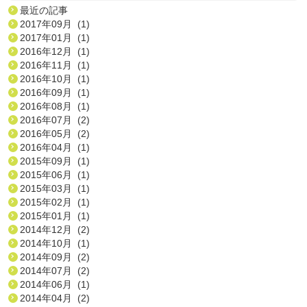
最近の記事
2017年09月 (1)
2017年01月 (1)
2016年12月 (1)
2016年11月 (1)
2016年10月 (1)
2016年09月 (1)
2016年08月 (1)
2016年07月 (2)
2016年05月 (2)
2016年04月 (1)
2015年09月 (1)
2015年06月 (1)
2015年03月 (1)
2015年02月 (1)
2015年01月 (1)
2014年12月 (2)
2014年10月 (1)
2014年09月 (2)
2014年07月 (2)
2014年06月 (1)
2014年04月 (2)