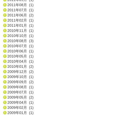
2011年08月 (1)
2011年07月 (1)
2011年06月 (2)
2011年02月 (1)
2011年01月 (1)
2010年11月 (1)
2010年10月 (1)
2010年08月 (3)
2010年07月 (1)
2010年06月 (1)
2010年05月 (1)
2010年04月 (1)
2010年01月 (2)
2009年12月 (2)
2009年10月 (1)
2009年09月 (2)
2009年08月 (1)
2009年07月 (1)
2009年05月 (2)
2009年04月 (1)
2009年02月 (1)
2009年01月 (1)