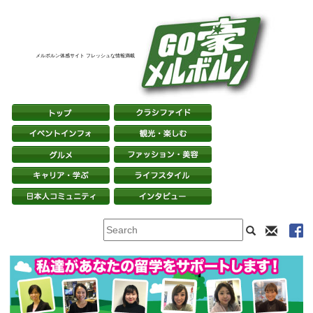
メルボルン体感サイト フレッシュな情報満載