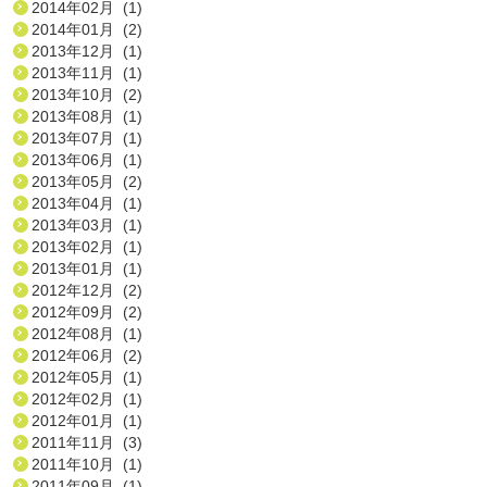
2014年02月 (1)
2014年01月 (2)
2013年12月 (1)
2013年11月 (1)
2013年10月 (2)
2013年08月 (1)
2013年07月 (1)
2013年06月 (1)
2013年05月 (2)
2013年04月 (1)
2013年03月 (1)
2013年02月 (1)
2013年01月 (1)
2012年12月 (2)
2012年09月 (2)
2012年08月 (1)
2012年06月 (2)
2012年05月 (1)
2012年02月 (1)
2012年01月 (1)
2011年11月 (3)
2011年10月 (1)
2011年09月 (1)