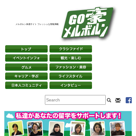
メルボルン体感サイト フレッシュな情報満載