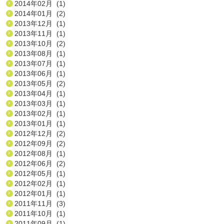
2014年02月 (1)
2014年01月 (2)
2013年12月 (1)
2013年11月 (1)
2013年10月 (2)
2013年08月 (1)
2013年07月 (1)
2013年06月 (1)
2013年05月 (2)
2013年04月 (1)
2013年03月 (1)
2013年02月 (1)
2013年01月 (1)
2012年12月 (2)
2012年09月 (2)
2012年08月 (1)
2012年06月 (2)
2012年05月 (1)
2012年02月 (1)
2012年01月 (1)
2011年11月 (3)
2011年10月 (1)
2011年09月 (1)