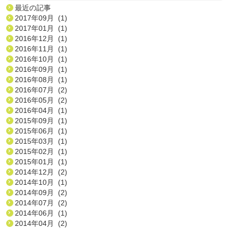
最近の記事
2017年09月 (1)
2017年01月 (1)
2016年12月 (1)
2016年11月 (1)
2016年10月 (1)
2016年09月 (1)
2016年08月 (1)
2016年07月 (2)
2016年05月 (2)
2016年04月 (1)
2015年09月 (1)
2015年06月 (1)
2015年03月 (1)
2015年02月 (1)
2015年01月 (1)
2014年12月 (2)
2014年10月 (1)
2014年09月 (2)
2014年07月 (2)
2014年06月 (1)
2014年04月 (2)