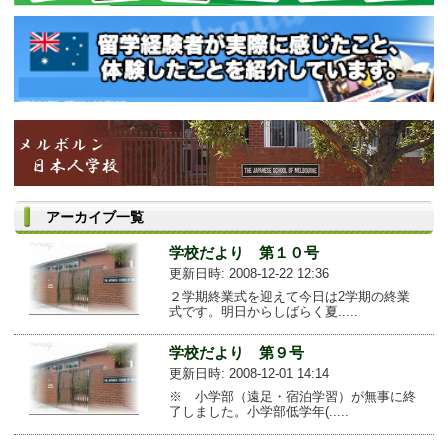
アーカイブ一覧
学校だより 第１０号
更新日時: 2008-12-22 12:36
２学期終業式を迎えて今日は2学期の終業
式です。明日からしばらく夏.....
学校だより 第９号
更新日時: 2008-12-01 14:14
※ 小学部（遠足・宿泊学習）が無事に終
了しました。小学部低学年(.....