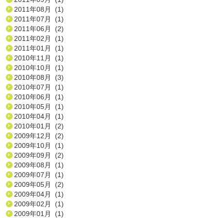
2011年08月 (1)
2011年07月 (1)
2011年06月 (2)
2011年02月 (1)
2011年01月 (1)
2010年11月 (1)
2010年10月 (1)
2010年08月 (3)
2010年07月 (1)
2010年06月 (1)
2010年05月 (1)
2010年04月 (1)
2010年01月 (2)
2009年12月 (2)
2009年10月 (1)
2009年09月 (2)
2009年08月 (1)
2009年07月 (1)
2009年05月 (2)
2009年04月 (1)
2009年02月 (1)
2009年01月 (1)