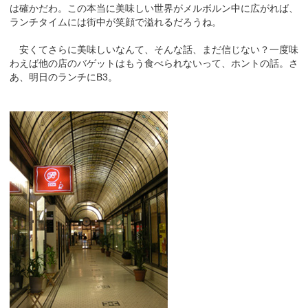
は確かだわ。この本当に美味しい世界がメルボルン中に広がれば、
ランチタイムには街中が笑顔で溢れるだろうね。
安くてさらに美味しいなんて、そんな話、まだ信じない？一度味
わえば他の店のバゲットはもう食べられないって、ホントの話。さ
あ、明日のランチにB3。