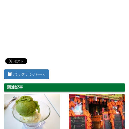
バックナンバーへ
関連記事