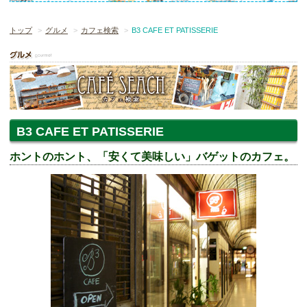
トップ
グルメ
カフェ検索
B3 CAFE ET PATISSERIE
B3 CAFE ET PATISSERIE
ホントのホント、「安くて美味しい」バゲットのカフェ。