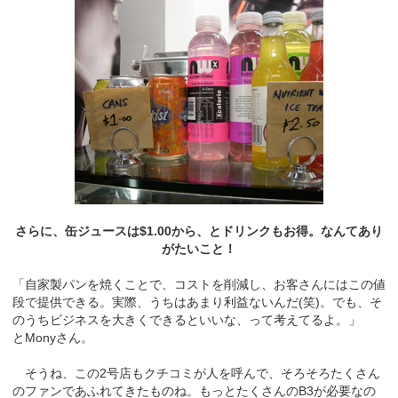
さらに、缶ジュースは$1.00から、とドリンクもお得。なんてあり
がたいこと！
「自家製パンを焼くことで、コストを削減し、お客さんにはこの値
段で提供できる。実際、うちはあまり利益ないんだ(笑)。でも、そ
のうちビジネスを大きくできるといいな、って考えてるよ。」
とMonyさん。
そうね、この2号店もクチコミが人を呼んで、そろそろたくさん
のファンであふれてきたものね。もっとたくさんのB3が必要なの