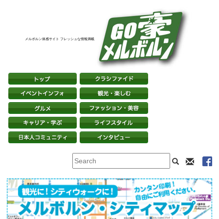
メルボルン体感サイト フレッシュな情報満載