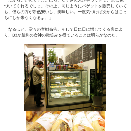
づいてくれるでしょ。その上、同じようにバゲットを販売していて
も、僕らの方が断然安いし、美味しい。一度気づけば次からはこっ
ちにしか来なくなるよ。」
なるほど、堂々の宣戦布告。そして日に日に増してくる客によ
り、B3が勝利の女神の微笑みを得ていることは明らかなのだ。