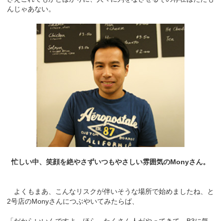
んじゃあない。
忙しい中、笑顔を絶やさずいつもやさしい雰囲気のMonyさん。
よくもまあ、こんなリスクが伴いそうな場所で始めましたね、と
2号店のMonyさんにつぶやいてみたらば、
「だからいいんですよ。ほら、たくさん人がやってきて、B3に気