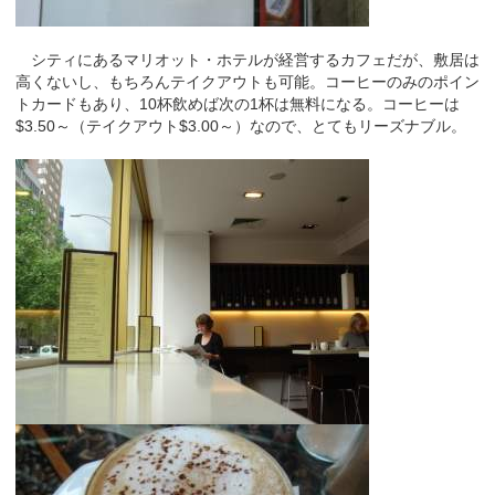
シティにあるマリオット・ホテルが経営するカフェだが、敷居は
高くないし、もちろんテイクアウトも可能。コーヒーのみのポイン
トカードもあり、10杯飲めば次の1杯は無料になる。コーヒーは
$3.50～（テイクアウト$3.00～）なので、とてもリーズナブル。