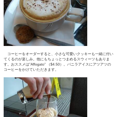
コーヒーをオーダーすると、小さな可愛いクッキーも一緒に付い
てくるのが楽しみ。他にもちょっとつまめるスウィーツもありま
す。おススメは”Affogato” （$4.50）。バニラアイスにアツアツの
コーヒーをかけていただきます。