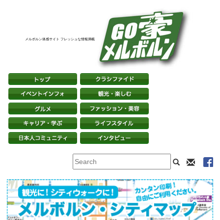
メルボルン体感サイト フレッシュな情報満載