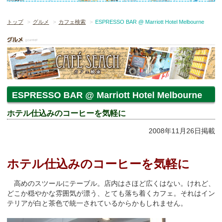
トップ
グルメ
カフェ検索
ESPRESSO BAR @ Marriott Hotel Melbourne
ESPRESSO BAR @ Marriott Hotel Melbourne
ホテル仕込みのコーヒーを気軽に
2008年11月26日掲載
ホテル仕込みのコーヒーを気軽に
高めのスツールにテーブル。店内はさほど広くはない。けれど、
どこか穏やかな雰囲気が漂う、とても落ち着くカフェ。それはイン
テリアが白と茶色で統一されているからかもしれません。