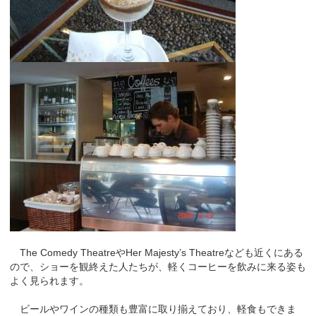
The Comedy TheatreやHer Majesty’s Theatreなども近くにある
ので、ショーを観終えた人たちが、軽くコーヒーを飲みに来る姿も
よく見られます。
ビールやワインの種類も豊富に取り揃えており、軽食もできま