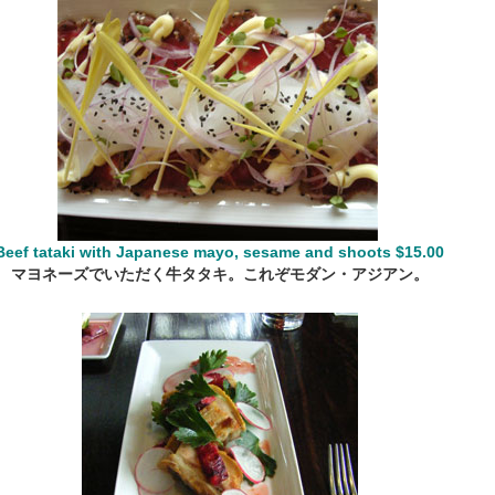
Beef tataki with Japanese mayo, sesame and shoots $15.00
マヨネーズでいただく牛タタキ。これぞモダン・アジアン。