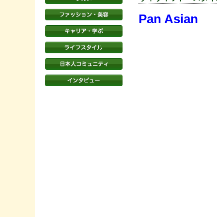
Pan Asian