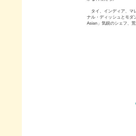
タイ、インディア、マレ
ナル・ディッシュとモダ
Asian」気鋭のシェフ、