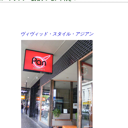
ヴィヴィッド・スタイル・アジアン