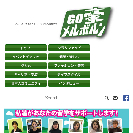
メルボルン体感サイト フレッシュな情報満載