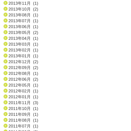
2013年11月 (1)
2013年10月 (2)
2013年08月 (1)
2013年07月 (1)
2013年06月 (1)
2013年05月 (2)
2013年04月 (1)
2013年03月 (1)
2013年02月 (1)
2013年01月 (1)
2012年12月 (2)
2012年09月 (2)
2012年08月 (1)
2012年06月 (2)
2012年05月 (1)
2012年02月 (1)
2012年01月 (1)
2011年11月 (3)
2011年10月 (1)
2011年09月 (1)
2011年08月 (1)
2011年07月 (1)