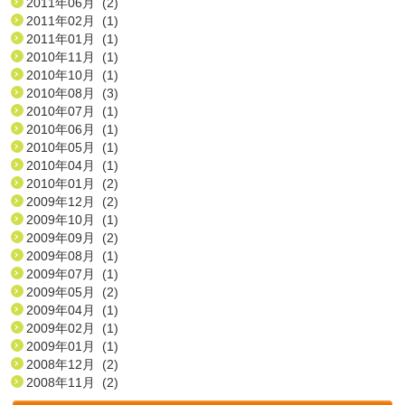
2011年06月 (2)
2011年02月 (1)
2011年01月 (1)
2010年11月 (1)
2010年10月 (1)
2010年08月 (3)
2010年07月 (1)
2010年06月 (1)
2010年05月 (1)
2010年04月 (1)
2010年01月 (2)
2009年12月 (2)
2009年10月 (1)
2009年09月 (2)
2009年08月 (1)
2009年07月 (1)
2009年05月 (2)
2009年04月 (1)
2009年02月 (1)
2009年01月 (1)
2008年12月 (2)
2008年11月 (2)