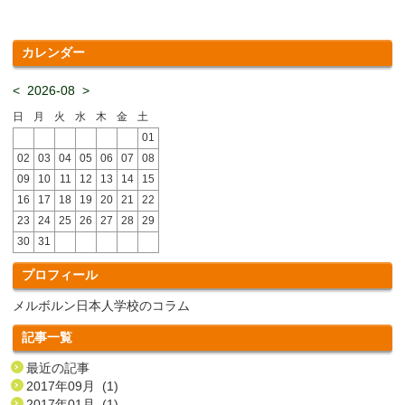
カレンダー
<
2026-08
>
日
月
火
水
木
金
土
01
02
03
04
05
06
07
08
09
10
11
12
13
14
15
16
17
18
19
20
21
22
23
24
25
26
27
28
29
30
31
プロフィール
メルボルン日本人学校のコラム
記事一覧
最近の記事
2017年09月 (1)
2017年01月 (1)