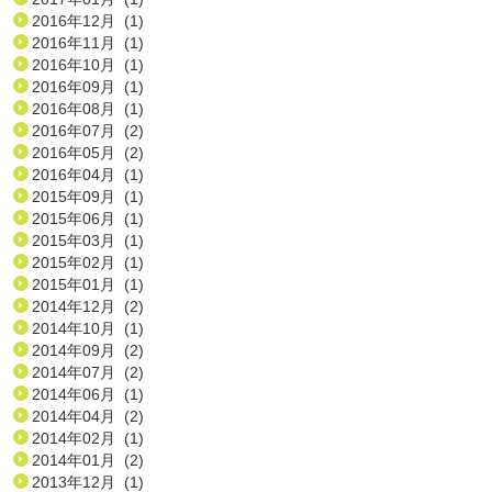
2016年12月 (1)
2016年11月 (1)
2016年10月 (1)
2016年09月 (1)
2016年08月 (1)
2016年07月 (2)
2016年05月 (2)
2016年04月 (1)
2015年09月 (1)
2015年06月 (1)
2015年03月 (1)
2015年02月 (1)
2015年01月 (1)
2014年12月 (2)
2014年10月 (1)
2014年09月 (2)
2014年07月 (2)
2014年06月 (1)
2014年04月 (2)
2014年02月 (1)
2014年01月 (2)
2013年12月 (1)