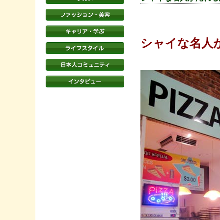
シャイな名人