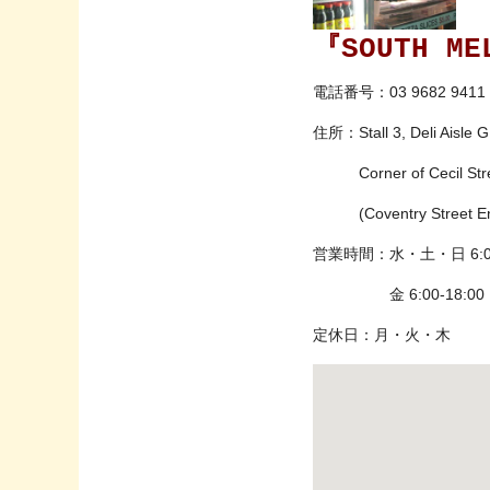
『SOUTH ME
電話番号：
03 9682 9411
住所：Stall 3, Deli Aisle 
Corner of Cecil Street
(Coventry Street En
営業時間：水・土・日 6:00
金 6:00-18:00
定休日：月・火・木