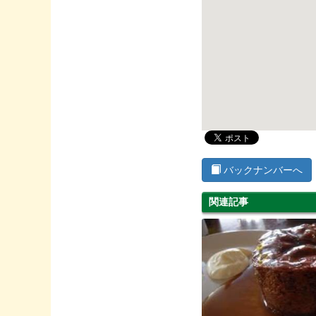
バックナンバーへ
関連記事