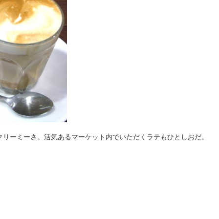
クリーミーさ。活気あるマーケット内でいただくラテもひとしおだ。