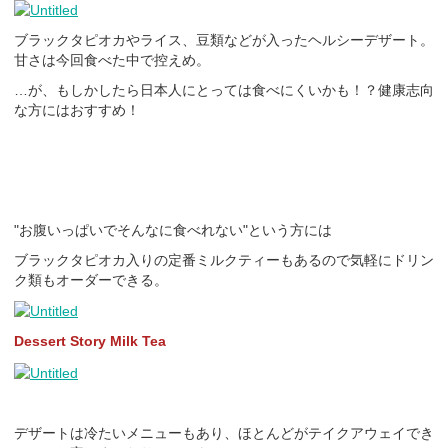
ブラックタピオカやライス、豆類などが入ったヘルシーデザート。
甘さは今回食べた中で控えめ。
…が、もしかしたら日本人にとっては食べにくいかも！？健康志向
な方にはおすすめ！
"お腹いっぱいでそんなに食べれない"という方には
ブラックタピオカ入りの定番ミルクティーもあるので気軽にドリン
ク類もオーダーできる。
Dessert Story Milk Tea
デザートは冷たいメニューもあり、ほとんどがテイクアウェイでき