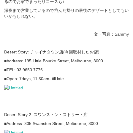
るのでお家でまったりコースも♪
深夜まで営業しているので呑んだ帰りの最後のデザートとしてもい
いかもしれない。
文・写真：Sammy
Desert Story: チャイナタウン店(今回取材したお店)
■Address: 195 Little Bourke Street, Melbourne, 3000
■TEL: 03 9650 7776
■Open: 7days, 11:30am- till late
Desert Story 2: スワンストン・ストリート店
■Address: 305 Swanston Street, Melbourne, 3000