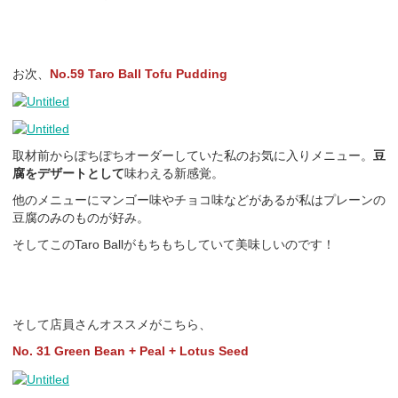
お次、
No.59 Taro Ball Tofu Pudding
取材前からぽちぽちオーダーしていた私のお気に入りメニュー。
豆
腐をデザートとして
味わえる新感覚。
他のメニューにマンゴー味やチョコ味などがあるが私はプレーンの
豆腐のみのものが好み。
そしてこのTaro Ballがもちもちしていて美味しいのです！
そして店員さんオススメがこちら、
No. 31 Green Bean + Peal + Lotus Seed