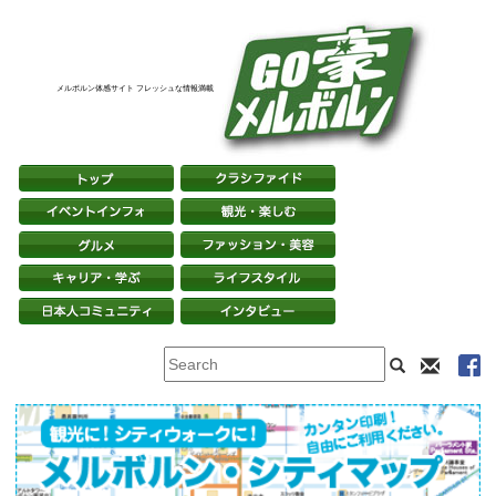
メルボルン体感サイト フレッシュな情報満載