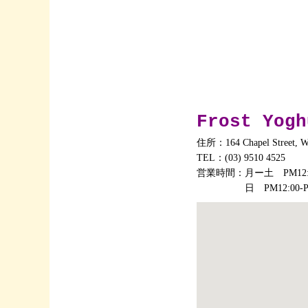
Frost Yogh
住所：164 Chapel Street, W
TEL：
(03) 9510 4525
営業時間：月ー土 PM12:00
日 PM12:00-PM