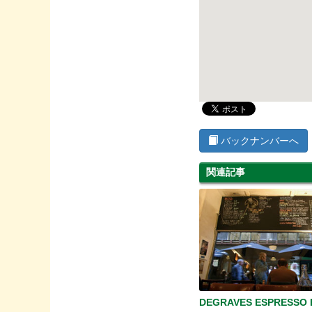
バックナンバーへ
関連記事
DEGRAVES ESPRESSO