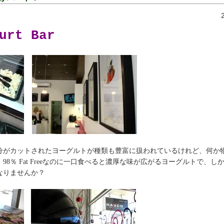
urt Bar
がカットされたヨーグルトが種類も豊富に扱われているけれど、何か
98％ Fat Freeなのに一口食べると濃厚な味が広がるヨーグルトで、し
なりませんか？