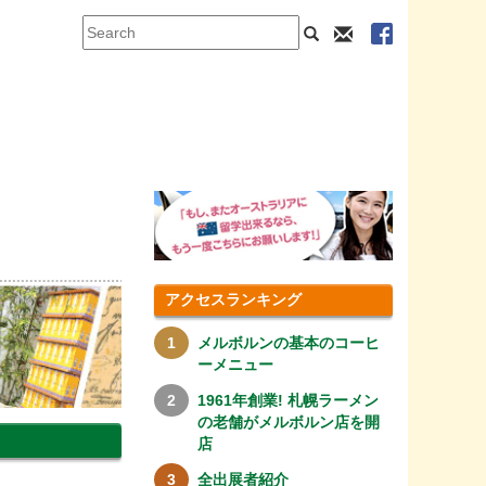
アクセスランキング
メルボルンの基本のコーヒ
ーメニュー
1961年創業! 札幌ラーメン
の老舗がメルボルン店を開
店
全出展者紹介