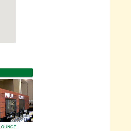
 LOUNGE