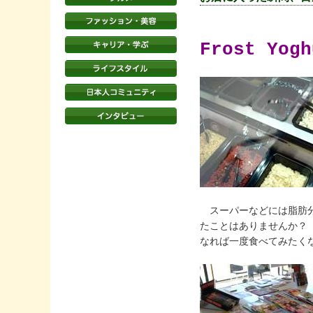
Frost Yogh
スーパーなどには脂肪分
たことはありませんか？ 
なれば一度食べてみたく