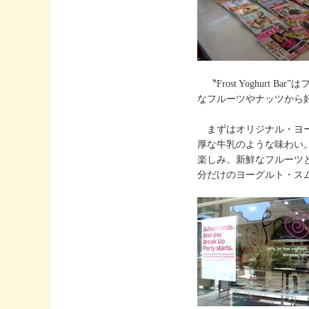
〝Frost Yoghur
なフルーツやナッツから
まずはオリジナル・ヨーグル
厚な牛乳のような味わい
楽しみ。新鮮なフルーツ
分だけのヨーグルト・ス