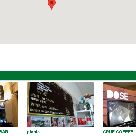
 BAR
picnic
CRUE COFFEE