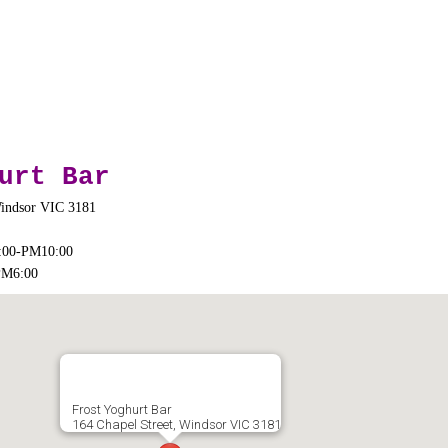
urt Bar
indsor VIC 3181
-PM10:00
6:00
Frost Yoghurt Bar
164 Chapel Street, Windsor VIC 3181