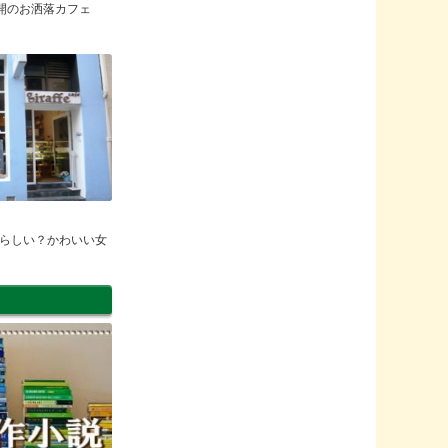
全開のお洒落カフェ
らしい？かわいい女