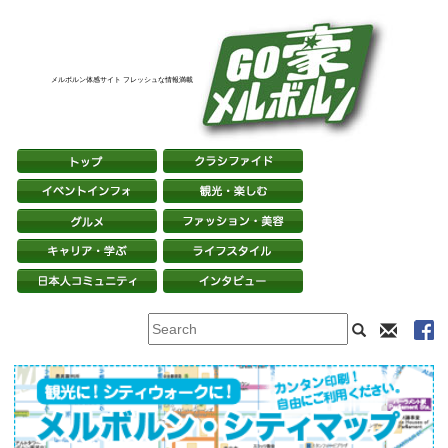
メルボルン体感サイト フレッシュな情報満載