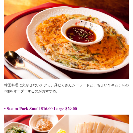
韓国料理に欠かせないチヂミ。具だくさんシーフードと、ちょい辛キムチ味の
2種をオーダーするのがおすすめ。
• Steam Pork Small $16.00 Large $29.00