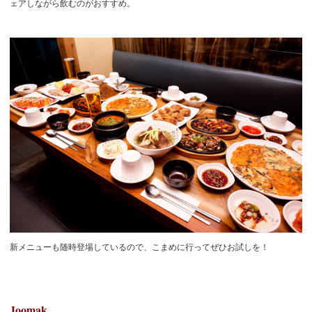
ェアしながら飲むのがおすすめ。
新メニューも随時登場しているので、こまめに行ってぜひお試しを！
Joomak