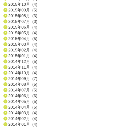
2015年10月 (4)
2015年09月 (5)
2015年08月 (3)
2015年07月 (3)
2015年06月 (4)
2015年05月 (4)
2015年04月 (5)
2015年03月 (4)
2015年02月 (4)
2015年01月 (4)
2014年12月 (5)
2014年11月 (4)
2014年10月 (4)
2014年09月 (7)
2014年08月 (5)
2014年07月 (5)
2014年06月 (6)
2014年05月 (5)
2014年04月 (5)
2014年03月 (4)
2014年02月 (4)
2014年01月 (4)