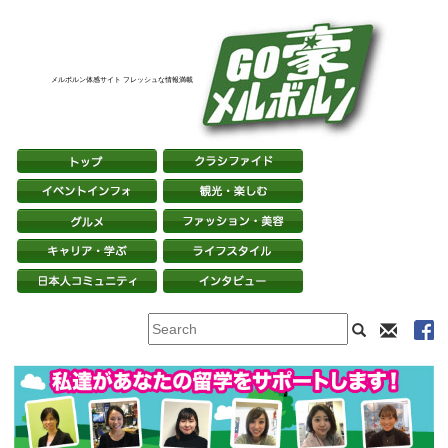
メルボルン体感サイト フレッシュな情報満載