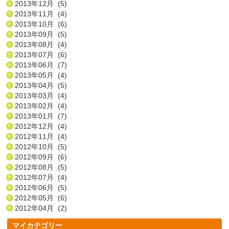
2013年12月 (5)
2013年11月 (4)
2013年10月 (6)
2013年09月 (5)
2013年08月 (4)
2013年07月 (6)
2013年06月 (7)
2013年05月 (4)
2013年04月 (5)
2013年03月 (4)
2013年02月 (4)
2013年01月 (7)
2012年12月 (4)
2012年11月 (4)
2012年10月 (5)
2012年09月 (6)
2012年08月 (5)
2012年07月 (4)
2012年06月 (5)
2012年05月 (6)
2012年04月 (2)
マイカテゴリー