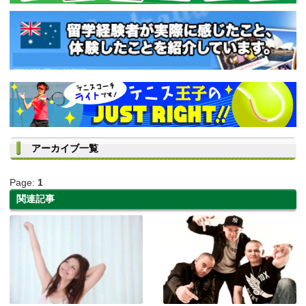
アーカイブ一覧
Page:
1
関連記事